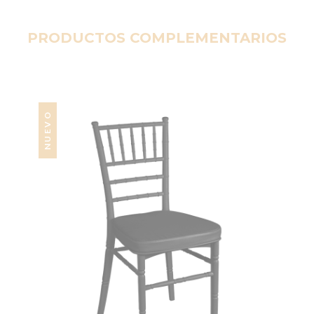
PRODUCTOS COMPLEMENTARIOS
NUEVO