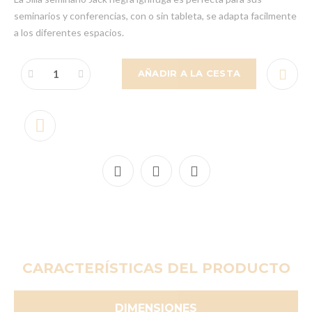
seminarios y conferencias, con o sin tableta, se adapta facilmente
a los diferentes espacios.
AÑADIR A LA CESTA
CARACTERÍSTICAS DEL PRODUCTO
DIMENSIONES