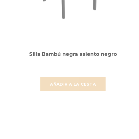
Silla Bambú negra asiento negro
AÑADIR A LA CESTA