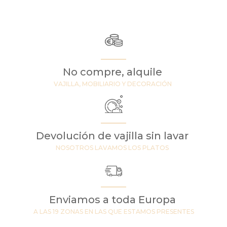
No compre, alquile
VAJILLA, MOBILIARIO Y DECORACIÓN
Devolución de vajilla sin lavar
NOSOTROS LAVAMOS LOS PLATOS
Enviamos a toda Europa
A LAS 19 ZONAS EN LAS QUE ESTAMOS PRESENTES