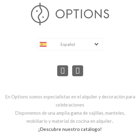
Español
En Options somos especialistas en el alquiler y decoración para
celebraciones
Disponemos de una amplia gama de vajillas, manteles,
mobiliario y material de cocina en alquiler..
¡Descubre nuestro catálogo!