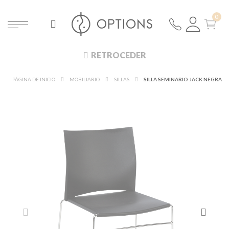
RETROCEDER
PÁGINA DE INICIO
MOBILIARIO
SILLAS
SILLA SEMINARIO JACK NEGRA