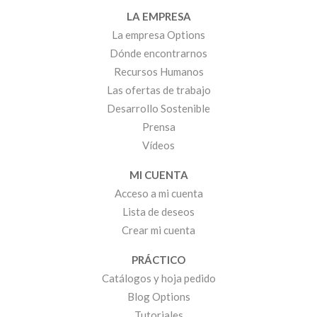
LA EMPRESA
La empresa Options
Dónde encontrarnos
Recursos Humanos
Las ofertas de trabajo
Desarrollo Sostenible
Prensa
Vídeos
MI CUENTA
Acceso a mi cuenta
Lista de deseos
Crear mi cuenta
PRÁCTICO
Catálogos y hoja pedido
Blog Options
Tutoriales