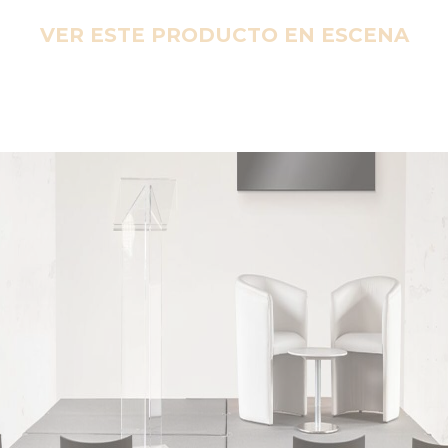
VER ESTE PRODUCTO EN ESCENA