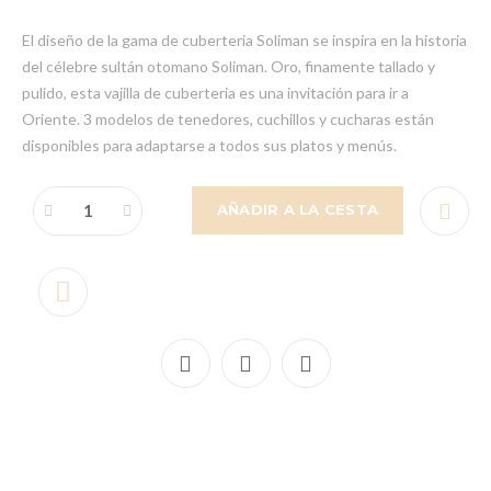
El diseño de la gama de cuberteria Soliman se inspira en la historia
del célebre sultán otomano Soliman. Oro, finamente tallado y
pulido, esta vajilla de cuberteria es una invitación para ir a
Oriente. 3 modelos de tenedores, cuchillos y cucharas están
disponibles para adaptarse a todos sus platos y menús.
AÑADIR A LA CESTA