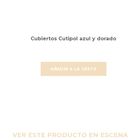
Cubiertos Cutipol azul y dorado
AÑADIR A LA CESTA
VER ESTE PRODUCTO EN ESCENA