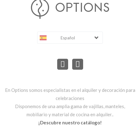
Español
En Options somos especialistas en el alquiler y decoración para
celebraciones
Disponemos de una amplia gama de vajillas, manteles,
mobiliario y material de cocina en alquiler..
¡Descubre nuestro catálogo!