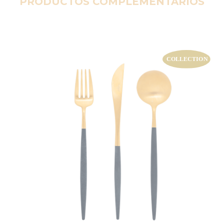
PRODUCTOS COMPLEMENTARIOS