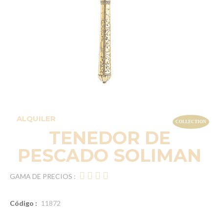
ALQUILER
TENEDOR DE
PESCADO SOLIMAN
GAMA DE PRECIOS :
Código :
11872