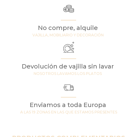
No compre, alquile
VAJILLA, MOBILIARIO Y DECORACIÓN
Devolución de vajilla sin lavar
NOSOTROS LAVAMOS LOS PLATOS
Enviamos a toda Europa
A LAS 19 ZONAS EN LAS QUE ESTAMOS PRESENTES