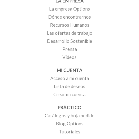
LA EMPRESA
La empresa Options
Dónde encontrarnos
Recursos Humanos
Las ofertas de trabajo
Desarrollo Sostenible
Prensa
Vídeos
MI CUENTA
Acceso a mi cuenta
Lista de deseos
Crear mi cuenta
PRÁCTICO
Catálogos y hoja pedido
Blog Options
Tutoriales