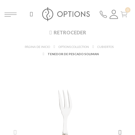
RETROCEDER
PÁGINA DE INICIO
OPTIONS COLLECTION
CUBIERTOS
TENEDOR DE PESCADO SOLIMAN