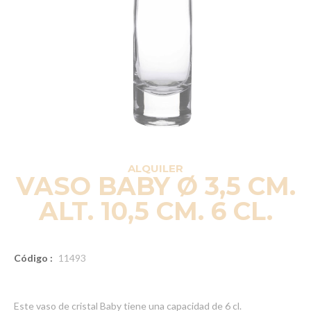
ALQUILER
VASO BABY Ø 3,5 CM.
ALT. 10,5 CM. 6 CL.
Código :
11493
Este vaso de cristal Baby tiene una capacidad de 6 cl.