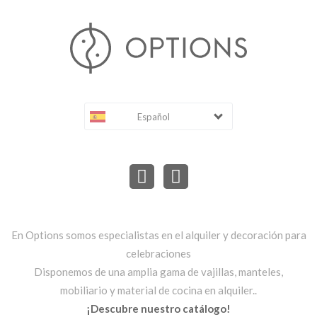
Español
En Options somos especialistas en el alquiler y decoración para
celebraciones
Disponemos de una amplia gama de vajillas, manteles,
mobiliario y material de cocina en alquiler..
¡Descubre nuestro catálogo!