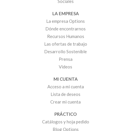
Sociales
LA EMPRESA
La empresa Options
Dónde encontrarnos
Recursos Humanos
Las ofertas de trabajo
Desarrollo Sostenible
Prensa
Vídeos
MI CUENTA
Acceso a mi cuenta
Lista de deseos
Crear mi cuenta
PRÁCTICO
Catálogos y hoja pedido
Blog Options