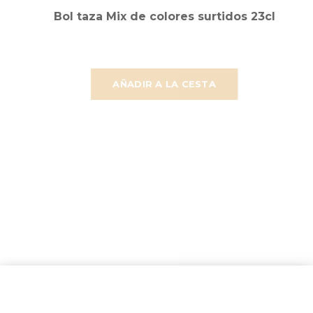
Bol taza Mix de colores surtidos 23cl
AÑADIR A LA CESTA