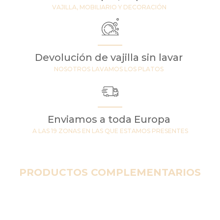
VAJILLA, MOBILIARIO Y DECORACIÓN
Devolución de vajilla sin lavar
NOSOTROS LAVAMOS LOS PLATOS
Enviamos a toda Europa
A LAS 19 ZONAS EN LAS QUE ESTAMOS PRESENTES
PRODUCTOS COMPLEMENTARIOS