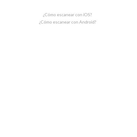
¿Cómo escanear con iOS?
¿Cómo escanear con Android?