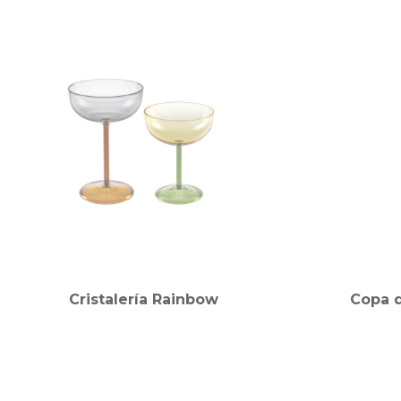
Cristalería Rainbow
Copa 