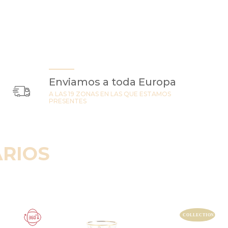
Enviamos a toda Europa
A LAS 19 ZONAS EN LAS QUE ESTAMOS
PRESENTES
RIOS