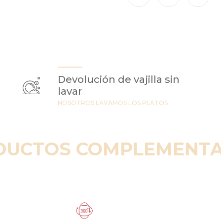
Devolución de vajilla sin
lavar
NOSOTROS LAVAMOS LOS PLATOS
DUCTOS COMPLEMENTA