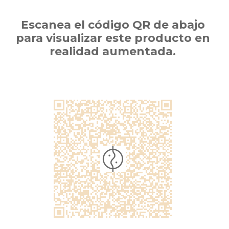
Escanea el código QR de abajo
para visualizar este producto en
realidad aumentada.