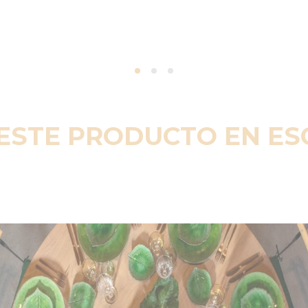
ESTE PRODUCTO EN E