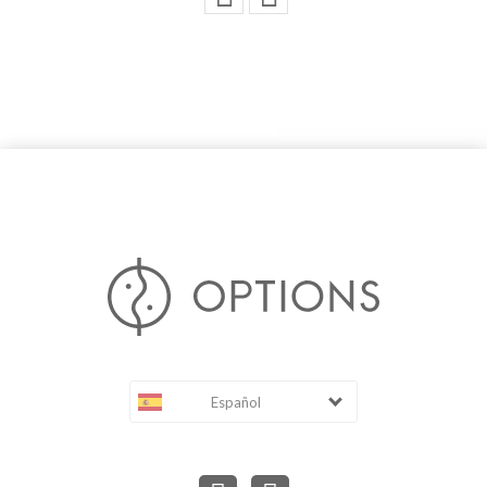
Español