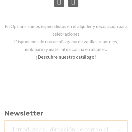
En Options somos especialistas en el alquiler y decoración para
celebraciones
Disponemos de una amplia gama de vajillas, manteles,
mobiliario y material de cocina en alquiler..
¡Descubre nuestro catálogo!
Newsletter