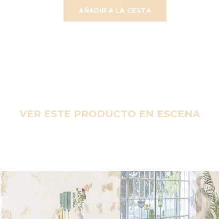
AÑADIR A LA CESTA
VER ESTE PRODUCTO EN ESCENA