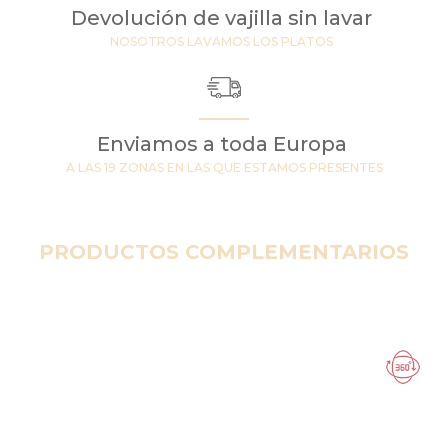
Devolución de vajilla sin lavar
NOSOTROS LAVAMOS LOS PLATOS
Enviamos a toda Europa
A LAS 19 ZONAS EN LAS QUE ESTAMOS PRESENTES
PRODUCTOS COMPLEMENTARIOS