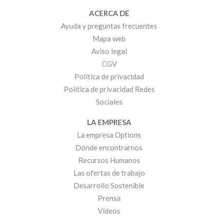
ACERCA DE
Ayuda y preguntas frecuentes
Mapa web
Aviso legal
CGV
Política de privacidad
Política de privacidad Redes
Sociales
LA EMPRESA
La empresa Options
Dónde encontrarnos
Recursos Humanos
Las ofertas de trabajo
Desarrollo Sostenible
Prensa
Vídeos