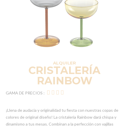
ALQUILER
CRISTALERÍA
RAINBOW
GAMA DE PRECIOS :
¡Llena de audacia y originalidad tu fiesta con nuestras copas de
colores de original diseño! La cristalería Rainbow dará chispa y
dinamismo a tus mesas. Combinan a la perfección con vajillas