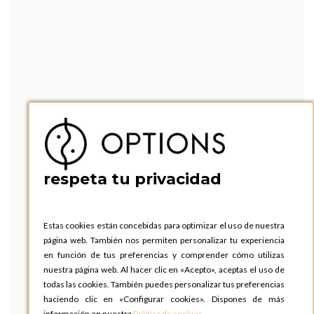
respeta tu privacidad
Estas cookies están concebidas para optimizar el uso de nuestra
página web. También nos permiten personalizar tu experiencia
en función de tus preferencias y comprender cómo utilizas
nuestra página web. Al hacer clic en «Acepto», aceptas el uso de
todas las cookies. También puedes personalizar tus preferencias
haciendo clic en «Configurar cookies». Dispones de más
información en nuestra
Política de cookies
.