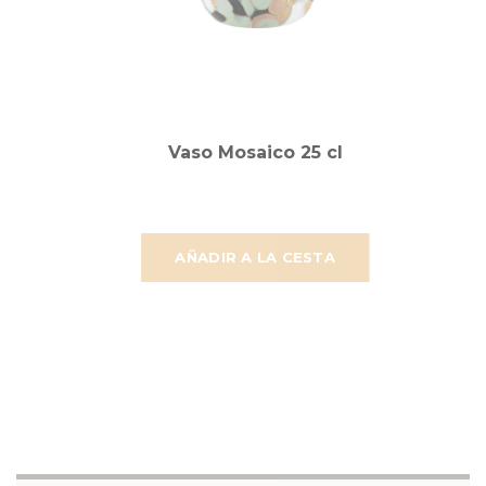
Vaso Mosaico 25 cl
AÑADIR A LA CESTA