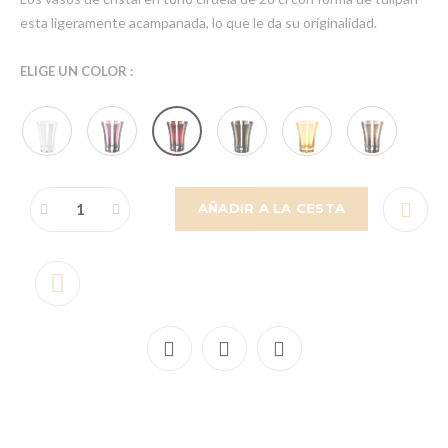
esta ligeramente acampanada, lo que le da su originalidad.
ELIGE UN COLOR :
AÑADIR A LA CESTA