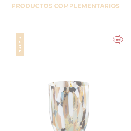
PRODUCTOS COMPLEMENTARIOS
NUEVO