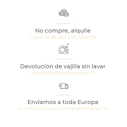
No compre, alquile
VAJILLA, MOBILIARIO Y DECORACIÓN
Devolución de vajilla sin lavar
NOSOTROS LAVAMOS LOS PLATOS
Enviamos a toda Europa
A LAS 19 ZONAS EN LAS QUE ESTAMOS PRESENTES