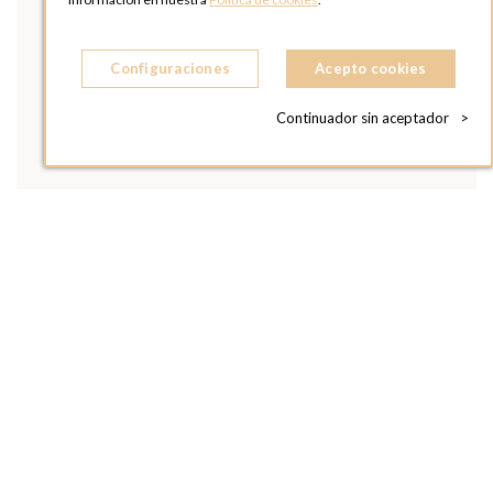
Configuraciones
Acepto cookies
Continuador sin aceptador
>