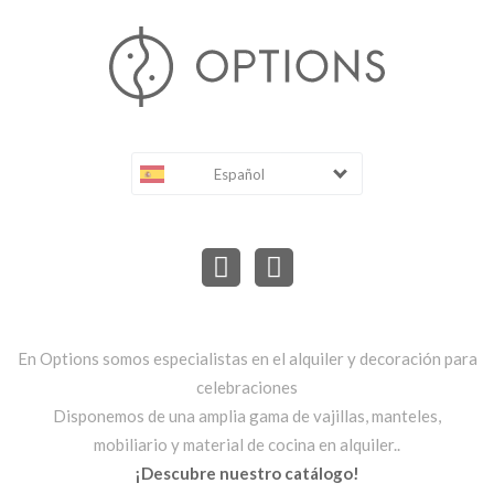
Español
En Options somos especialistas en el alquiler y decoración para
celebraciones
Disponemos de una amplia gama de vajillas, manteles,
mobiliario y material de cocina en alquiler..
¡Descubre nuestro catálogo!