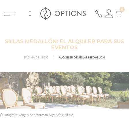
SILLAS MEDALLÓN: EL ALQUILER PARA SUS
EVENTOS
PÁGINA DE INICIO
ALQUILER DE SILLAS MEDALLON
® Fotógrafo: Tanguy de Monteson / Agencia Oblique