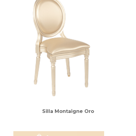
Silla Montaigne Oro