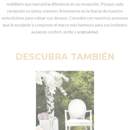
mobiliario que marcará la diferencia en su recepción. Porque cada
recepción es única, creemos firmemente en la fuerza de nuestro
eclecticismo para colmar sus deseos. Consulte con nuestros asesores
que le ayudarán a componer el marco más hermoso para sus invitados
aunando confort, estilo y originalidad.
DESCUBRA TAMBIÉN