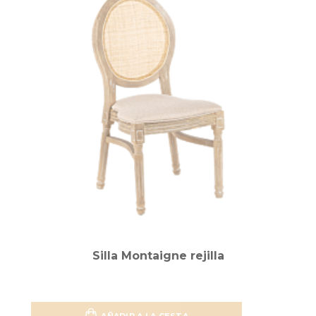
Silla Montaigne rejilla