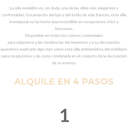
La silla medallón es, sin duda, una de las sillas más elegantes y
confortables. Encarnación del lujo y del estilo de vida francés, esta silla
intemporal se ha hecho imprescindible en recepciones chics y
fastuosas.
Disponible en todos los colores y materiales
para adaptarse a las tendencias del momento y a su decoración,
queremos explicarle algo más sobre esta silla emblemática del mobiliario
para recepciones y de cómo combinarla en el conjunto de la decoración
de su evento.
ALQUILE EN 4 PASOS
1