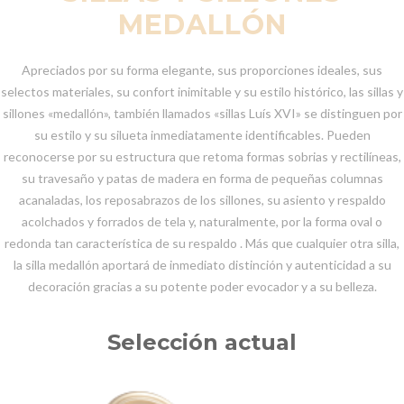
MEDALLÓN
Apreciados por su forma elegante, sus proporciones ideales, sus
selectos materiales, su confort inimitable y su estilo histórico, las sillas y
sillones «medallón», también llamados «sillas Luís XVI» se distinguen por
su estilo y su silueta inmediatamente identificables. Pueden
reconocerse por su estructura que retoma formas sobrias y rectilíneas,
su travesaño y patas de madera en forma de pequeñas columnas
acanaladas, los reposabrazos de los sillones, su asiento y respaldo
acolchados y forrados de tela y, naturalmente, por la forma oval o
redonda tan característica de su respaldo . Más que cualquier otra silla,
la silla medallón aportará de inmediato distinción y autenticidad a su
decoración gracias a su potente poder evocador y a su belleza.
Selección actual