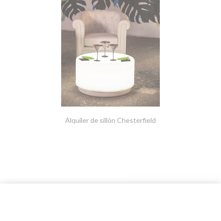
Alquiler de sillón Chesterfield