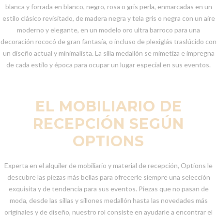
blanca y forrada en blanco, negro, rosa o gris perla, enmarcadas en un
estilo clásico revisitado, de madera negra y tela gris o negra con un aire
moderno y elegante, en un modelo oro ultra barroco para una
decoración rococó de gran fantasía, o incluso de plexiglás traslúcido con
un diseño actual y minimalista. La silla medallón se mimetiza e impregna
de cada estilo y época para ocupar un lugar especial en sus eventos.
EL MOBILIARIO DE
RECEPCIÓN SEGÚN
OPTIONS
Experta en el alquiler de mobiliario y material de recepción, Options le
descubre las piezas más bellas para ofrecerle siempre una selección
exquisita y de tendencia para sus eventos. Piezas que no pasan de
moda, desde las sillas y sillones medallón hasta las novedades más
originales y de diseño, nuestro rol consiste en ayudarle a encontrar el