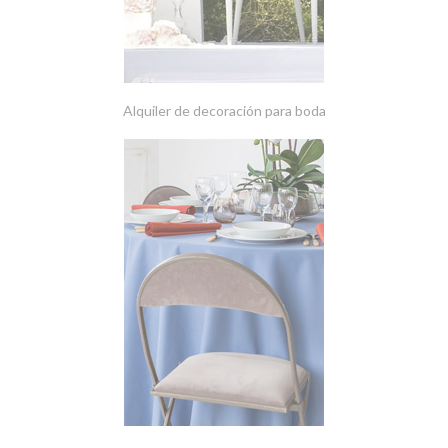
Alquiler de decoración para boda