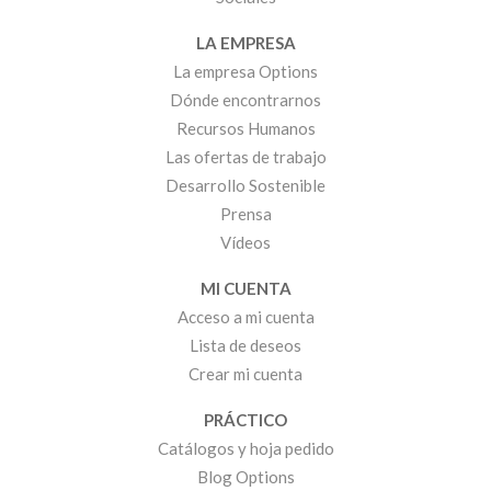
LA EMPRESA
La empresa Options
Dónde encontrarnos
Recursos Humanos
Las ofertas de trabajo
Desarrollo Sostenible
Prensa
Vídeos
MI CUENTA
Acceso a mi cuenta
Lista de deseos
Crear mi cuenta
PRÁCTICO
Catálogos y hoja pedido
Blog Options