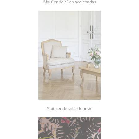
Alquiler de sillas acolchadas
Alquiler de sillón lounge