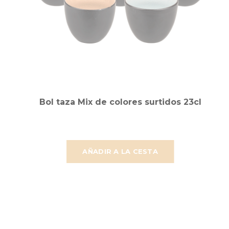
Bol taza Mix de colores surtidos 23cl
AÑADIR A LA CESTA