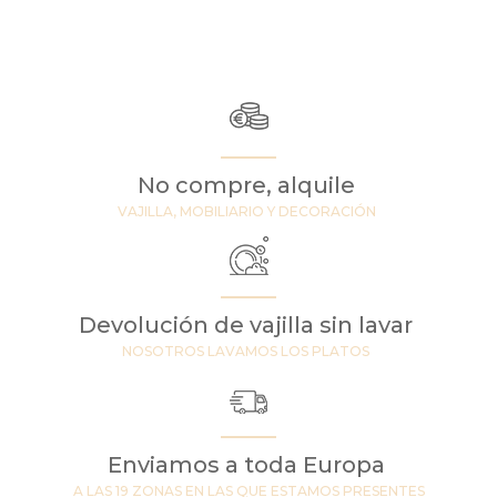
No compre, alquile
VAJILLA, MOBILIARIO Y DECORACIÓN
Devolución de vajilla sin lavar
NOSOTROS LAVAMOS LOS PLATOS
Enviamos a toda Europa
A LAS 19 ZONAS EN LAS QUE ESTAMOS PRESENTES