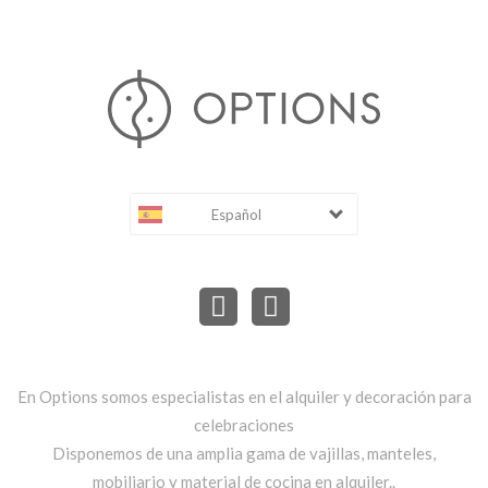
Español
En Options somos especialistas en el alquiler y decoración para
celebraciones
Disponemos de una amplia gama de vajillas, manteles,
mobiliario y material de cocina en alquiler..