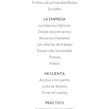
Política de privacidad Redes
Sociales
LA EMPRESA
La empresa Options
Dónde encontrarnos
Recursos Humanos
Las ofertas de trabajo
Desarrollo Sostenible
Prensa
Vídeos
MI CUENTA
Acceso a mi cuenta
Lista de deseos
Crear mi cuenta
PRÁCTICO