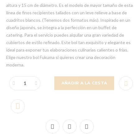
altura y 15 cm de diámetro. Es el modelo de mayor tamaño de esta
línea de finos recipientes tallados con un leve relieve a base de
cuadritos blancos. (Tenemos dos formatos más). Inspirado en un
diseño japonés, se integra a la perfección en un buffet de
catering. Para el servicio puedes alquilar una gran variedad de
cubiertos de estilo refinado. Este bol tan exquisito y elegante es
ideal para exponer tus elaboraciones culinarias calientes o frías.
Elige nuestro bol Fukuma si quieres crear una decoración
moderna.
AÑADIR A LA CESTA