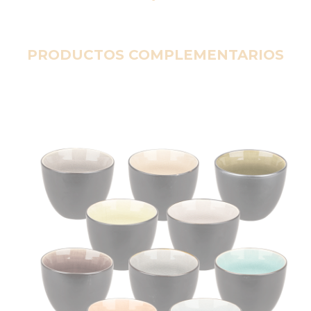
PRODUCTOS COMPLEMENTARIOS