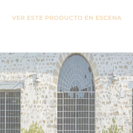
VER ESTE PRODUCTO EN ESCENA