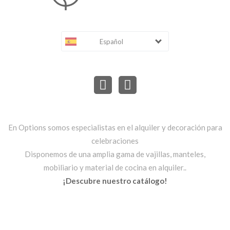
Español
En Options somos especialistas en el alquiler y decoración para
celebraciones
Disponemos de una amplia gama de vajillas, manteles,
mobiliario y material de cocina en alquiler..
¡Descubre nuestro catálogo!