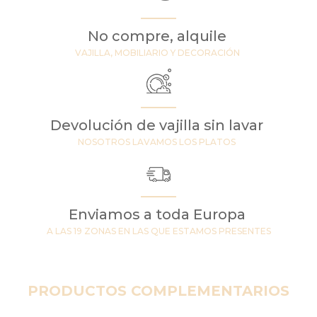
No compre, alquile
VAJILLA, MOBILIARIO Y DECORACIÓN
Devolución de vajilla sin lavar
NOSOTROS LAVAMOS LOS PLATOS
Enviamos a toda Europa
A LAS 19 ZONAS EN LAS QUE ESTAMOS PRESENTES
PRODUCTOS COMPLEMENTARIOS