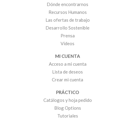
Dónde encontrarnos
Recursos Humanos
Las ofertas de trabajo
Desarrollo Sostenible
Prensa
Vídeos
MI CUENTA
Acceso a mi cuenta
Lista de deseos
Crear mi cuenta
PRÁCTICO
Catálogos y hoja pedido
Blog Options
Tutoriales