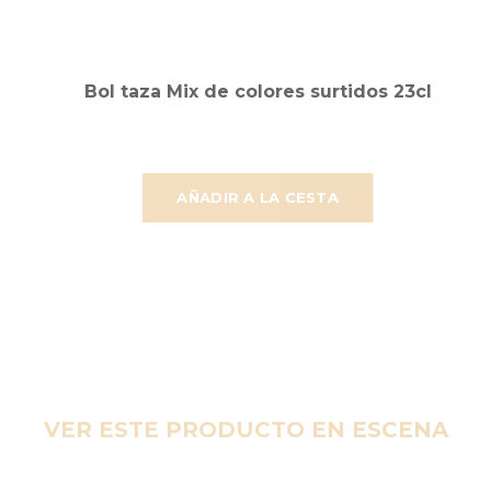
Bol taza Mix de colores surtidos 23cl
AÑADIR A LA CESTA
VER ESTE PRODUCTO EN ESCENA