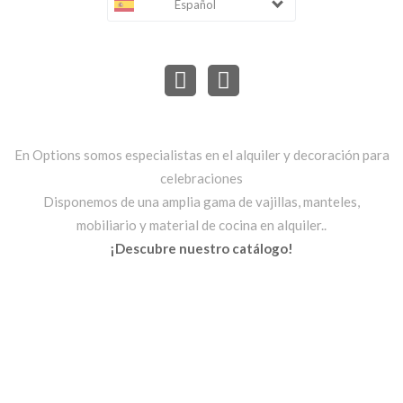
Español
En Options somos especialistas en el alquiler y decoración para
celebraciones
Disponemos de una amplia gama de vajillas, manteles,
mobiliario y material de cocina en alquiler..
¡Descubre nuestro catálogo!