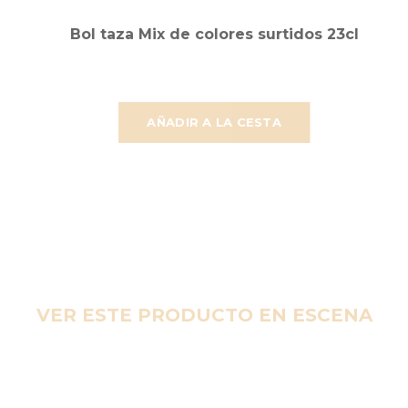
Bol taza Mix de colores surtidos 23cl
AÑADIR A LA CESTA
VER ESTE PRODUCTO EN ESCENA