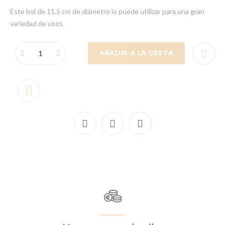
Este bol de 11,5 cm de diámetro lo puede utilizar para una gran
variedad de usos
AÑADIR A LA CESTA