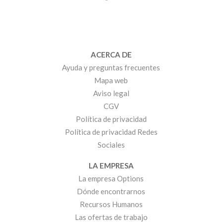
ACERCA DE
Ayuda y preguntas frecuentes
Mapa web
Aviso legal
CGV
Política de privacidad
Política de privacidad Redes
Sociales
LA EMPRESA
La empresa Options
Dónde encontrarnos
Recursos Humanos
Las ofertas de trabajo