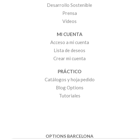
Desarrollo Sostenible
Prensa
Vídeos
MI CUENTA
Acceso a mi cuenta
Lista de deseos
Crear mi cuenta
PRÁCTICO
Catálogos y hoja pedido
Blog Options
Tutoriales
OPTIONS BARCELONA