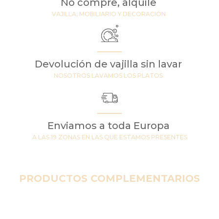
No compre, alquile
VAJILLA, MOBILIARIO Y DECORACIÓN
Devolución de vajilla sin lavar
NOSOTROS LAVAMOS LOS PLATOS
Enviamos a toda Europa
A LAS 19 ZONAS EN LAS QUE ESTAMOS PRESENTES
PRODUCTOS COMPLEMENTARIOS