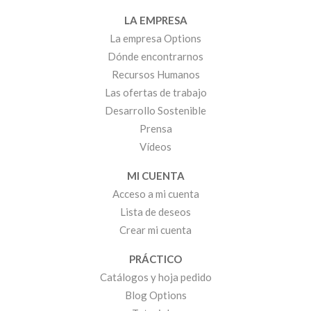
LA EMPRESA
La empresa Options
Dónde encontrarnos
Recursos Humanos
Las ofertas de trabajo
Desarrollo Sostenible
Prensa
Vídeos
MI CUENTA
Acceso a mi cuenta
Lista de deseos
Crear mi cuenta
PRÁCTICO
Catálogos y hoja pedido
Blog Options