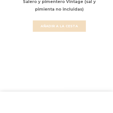
Salero y pimentero Vintage (sal y
pimienta no incluidas)
AÑADIR A LA CESTA