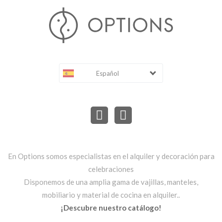
Español
En Options somos especialistas en el alquiler y decoración para
celebraciones
Disponemos de una amplia gama de vajillas, manteles,
mobiliario y material de cocina en alquiler..
¡Descubre nuestro catálogo!