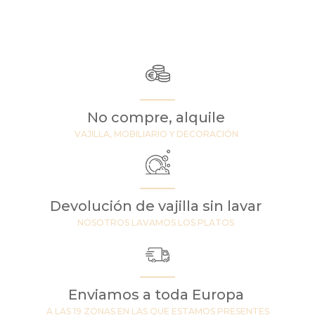
No compre, alquile
VAJILLA, MOBILIARIO Y DECORACIÓN
Devolución de vajilla sin lavar
NOSOTROS LAVAMOS LOS PLATOS
Enviamos a toda Europa
A LAS 19 ZONAS EN LAS QUE ESTAMOS PRESENTES