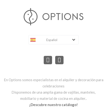
Español
En Options somos especialistas en el alquiler y decoración para
celebraciones
Disponemos de una amplia gama de vajillas, manteles,
mobiliario y material de cocina en alquiler..
¡Descubre nuestro catálogo!