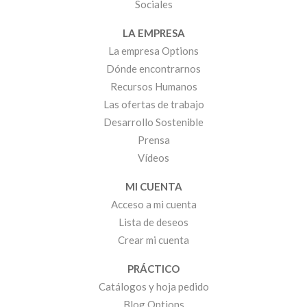
Sociales
LA EMPRESA
La empresa Options
Dónde encontrarnos
Recursos Humanos
Las ofertas de trabajo
Desarrollo Sostenible
Prensa
Vídeos
MI CUENTA
Acceso a mi cuenta
Lista de deseos
Crear mi cuenta
PRÁCTICO
Catálogos y hoja pedido
Blog Options