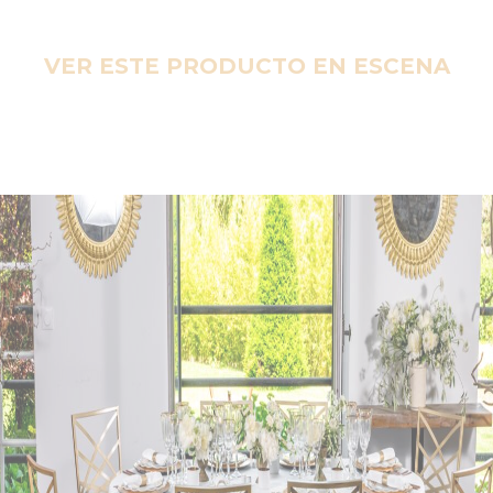
VER ESTE PRODUCTO EN ESCENA