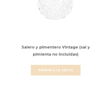
Salero y pimentero Vintage (sal y
pimienta no incluidas)
AÑADIR A LA CESTA