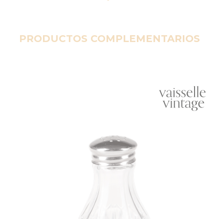
PRODUCTOS COMPLEMENTARIOS