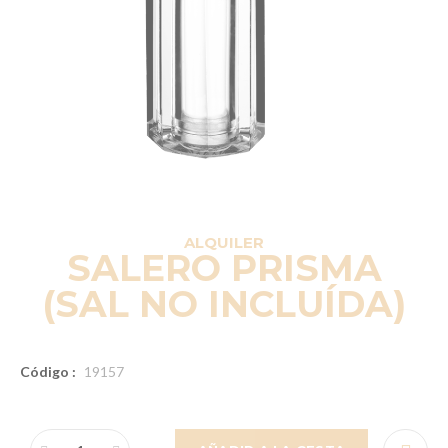
ALQUILER
SALERO PRISMA
(SAL NO INCLUÍDA)
Código :
19157