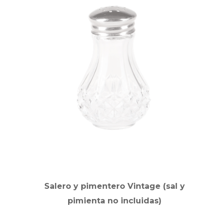
Salero y pimentero Vintage (sal y
pimienta no incluidas)