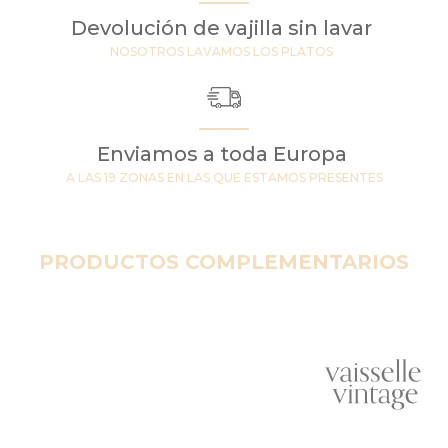
Devolución de vajilla sin lavar
NOSOTROS LAVAMOS LOS PLATOS
Enviamos a toda Europa
A LAS 19 ZONAS EN LAS QUE ESTAMOS PRESENTES
PRODUCTOS COMPLEMENTARIOS