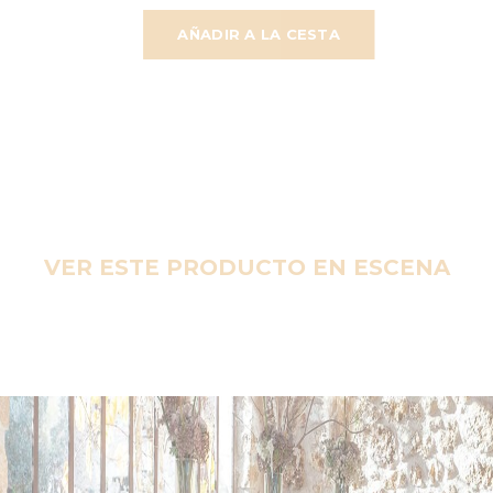
AÑADIR A LA CESTA
VER ESTE PRODUCTO EN ESCENA