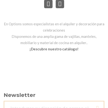
En Options somos especialistas en el alquiler y decoración para
celebraciones
Disponemos de una amplia gama de vajillas, manteles,
mobiliario y material de cocina en alquiler..
¡Descubre nuestro catálogo!
Newsletter