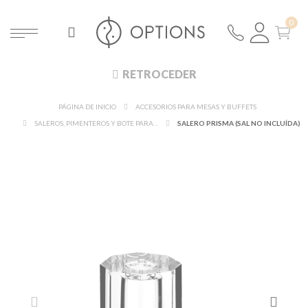
RETROCEDER
PÁGINA DE INICIO
ACCESORIOS PARA MESAS Y BUFFETS
SALEROS, PIMENTEROS Y BOTE PARA MOSTAZA
SALERO PRISMA (SAL NO INCLUÍDA)