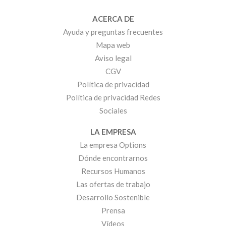
ACERCA DE
Ayuda y preguntas frecuentes
Mapa web
Aviso legal
CGV
Política de privacidad
Política de privacidad Redes
Sociales
LA EMPRESA
La empresa Options
Dónde encontrarnos
Recursos Humanos
Las ofertas de trabajo
Desarrollo Sostenible
Prensa
Vídeos