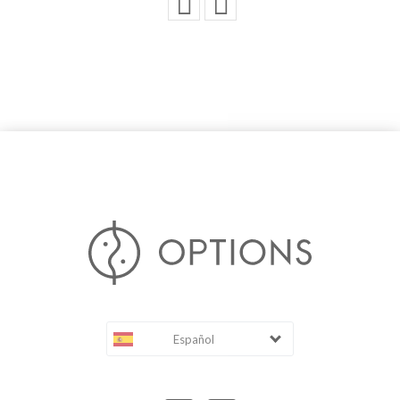
Español