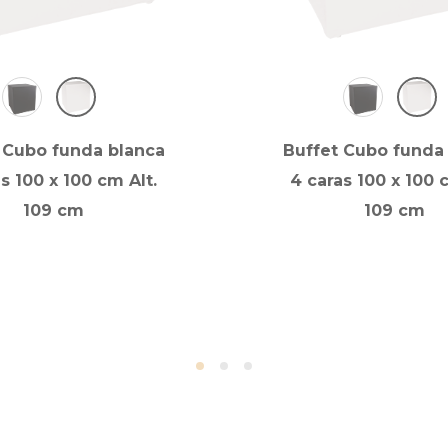
 Cubo funda blanca
Buffet Cubo funda
s 100 x 100 cm Alt.
4 caras 100 x 100 
109 cm
109 cm