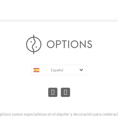
Español
ptions somos especialistas en el alquiler y decoración para celebrac