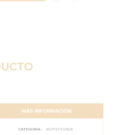
DUCTO
MÁS INFORMACIÓN
CATEGORIA :
BUFFET FUNDA