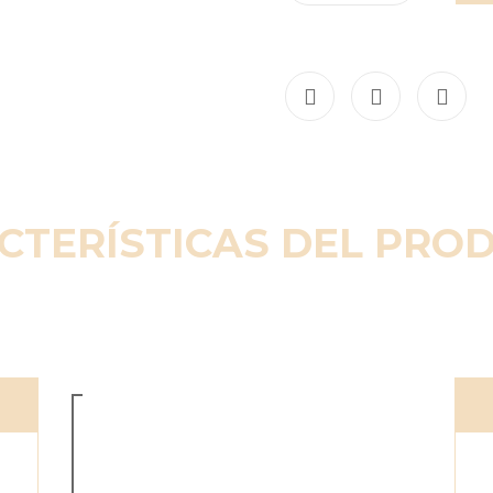
CTERÍSTICAS DEL PRO