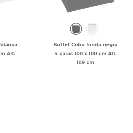
 blanca
Buffet Cubo funda negra
cm Alt.
4 caras 100 x 100 cm Alt.
109 cm