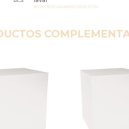
lavar
NOSOTROS LAVAMOS LOS PLATOS
DUCTOS COMPLEMENTA