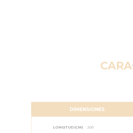
CARA
DIMENSIONES
LONGITUD (CM)
200