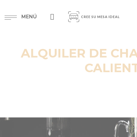
MENÚ
CREE SU MESA IDEAL
ALQUILER DE CHA
CALIEN