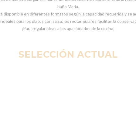
baño María.
tá disponible en diferentes formatos según la capacidad requerida y se 
 ideales para los platos con salsa, los rectangulares facilitan la conserv
¡Para regalar ideas a los apasionados de la cocina!
SELECCIÓN ACTUAL