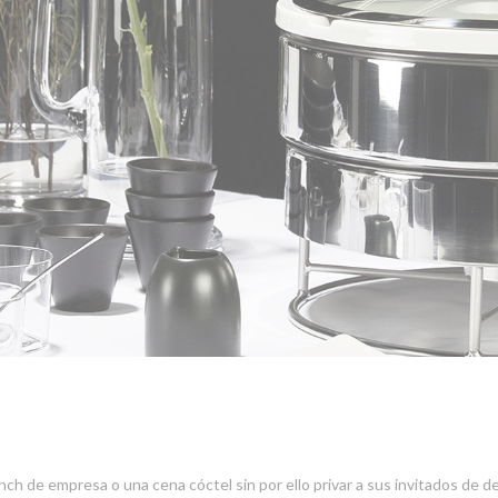
ch de empresa o una cena cóctel sin por ello privar a sus invitados de de