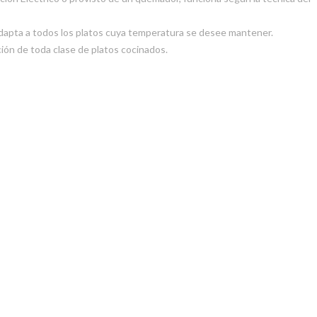
adapta a todos los platos cuya temperatura se desee mantener.
ación de toda clase de platos cocinados.