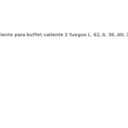
iente para buffet caliente 2 fuegos L. 62, A. 36, Alt.