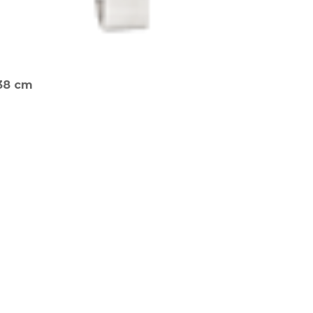
 38 cm