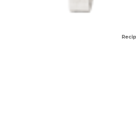
Recip