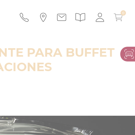
ENTE PARA BUFFET
ACIONES