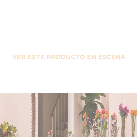
VER ESTE PRODUCTO EN ESCENA