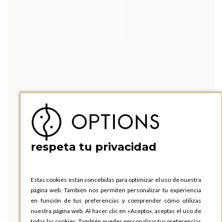
respeta tu privacidad
Estas cookies están concebidas para optimizar el uso de nuestra
página web. También nos permiten personalizar tu experiencia
en función de tus preferencias y comprender cómo utilizas
nuestra página web. Al hacer clic en «Acepto», aceptas el uso de
todas las cookies. También puedes personalizar tus preferencias