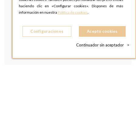
haciendo clic en «Configurar cookies». Dispones de más
información en nuestra
Política de cookies
.
Configuraciones
Acepto cookies
Continuador sin aceptador
>