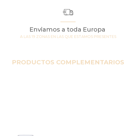
Enviamos a toda Europa
A LAS 19 ZONAS EN LAS QUE ESTAMOS PRESENTES
PRODUCTOS COMPLEMENTARIOS