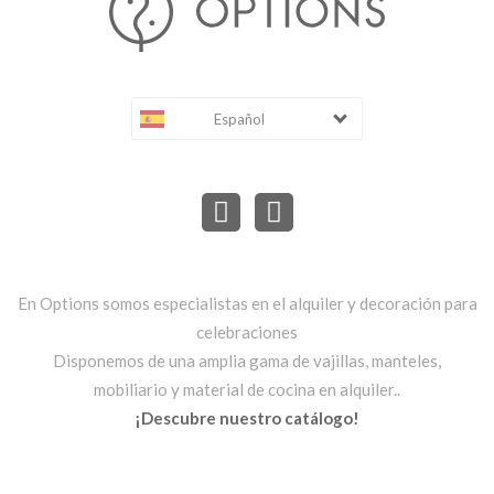
Español
En Options somos especialistas en el alquiler y decoración para
celebraciones
Disponemos de una amplia gama de vajillas, manteles,
mobiliario y material de cocina en alquiler..
¡Descubre nuestro catálogo!