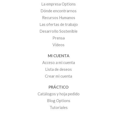
La empresa Options
Dónde encontrarnos
Recursos Humanos
Las ofertas de trabajo
Desarrollo Sostenible
Prensa
Vídeos
MI CUENTA
Acceso a mi cuenta
Lista de deseos
Crear mi cuenta
PRÁCTICO
Catálogos y hoja pedido
Blog Options
Tutoriales