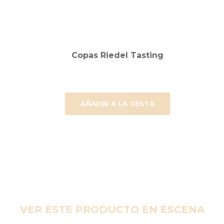
Copas Riedel Tasting
AÑADIR A LA CESTA
VER ESTE PRODUCTO EN ESCENA