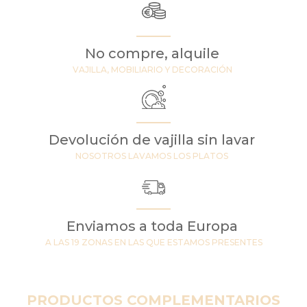
No compre, alquile
VAJILLA, MOBILIARIO Y DECORACIÓN
Devolución de vajilla sin lavar
NOSOTROS LAVAMOS LOS PLATOS
Enviamos a toda Europa
A LAS 19 ZONAS EN LAS QUE ESTAMOS PRESENTES
PRODUCTOS COMPLEMENTARIOS