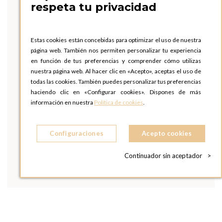
respeta tu privacidad
Estas cookies están concebidas para optimizar el uso de nuestra
página web. También nos permiten personalizar tu experiencia
en función de tus preferencias y comprender cómo utilizas
nuestra página web. Al hacer clic en «Acepto», aceptas el uso de
todas las cookies. También puedes personalizar tus preferencias
haciendo clic en «Configurar cookies». Dispones de más
información en nuestra
Política de cookies
.
Configuraciones
Acepto cookies
Continuador sin aceptador
>