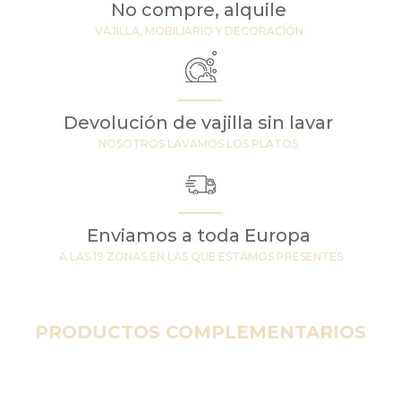
No compre, alquile
VAJILLA, MOBILIARIO Y DECORACIÓN
Devolución de vajilla sin lavar
NOSOTROS LAVAMOS LOS PLATOS
Enviamos a toda Europa
A LAS 19 ZONAS EN LAS QUE ESTAMOS PRESENTES
PRODUCTOS COMPLEMENTARIOS