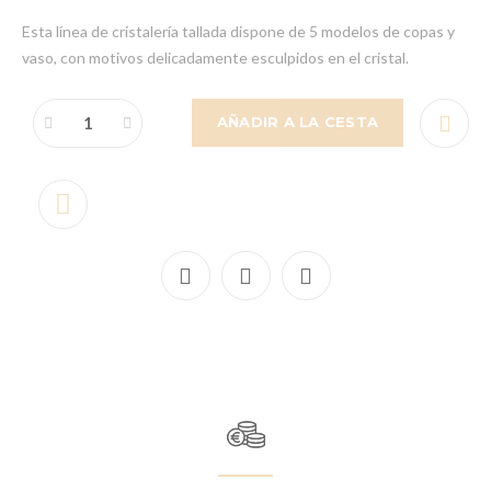
Esta línea de cristalería tallada dispone de 5 modelos de copas y
vaso, con motivos delicadamente esculpidos en el cristal.
AÑADIR A LA CESTA