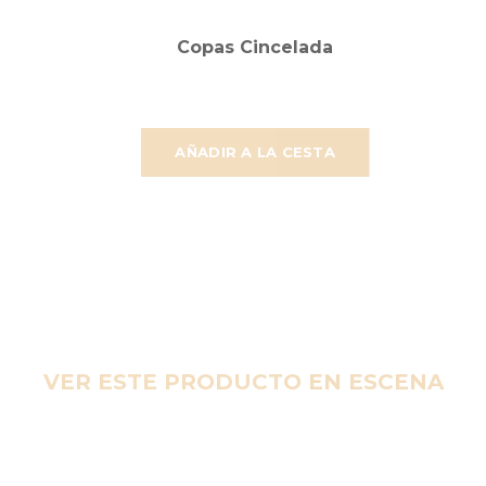
Copas Cincelada
AÑADIR A LA CESTA
VER ESTE PRODUCTO EN ESCENA