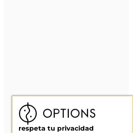
respeta tu privacidad