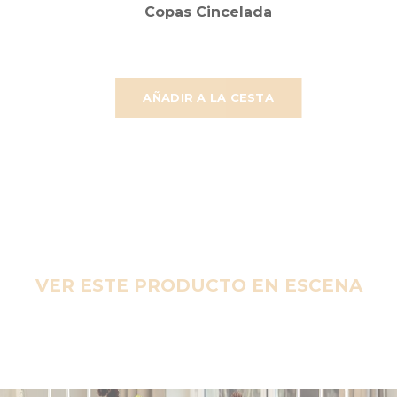
Copas Cincelada
AÑADIR A LA CESTA
VER ESTE PRODUCTO EN ESCENA