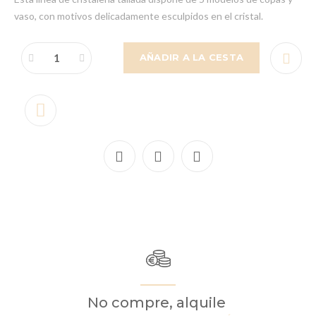
vaso, con motivos delicadamente esculpidos en el cristal.
AÑADIR A LA CESTA
No compre, alquile