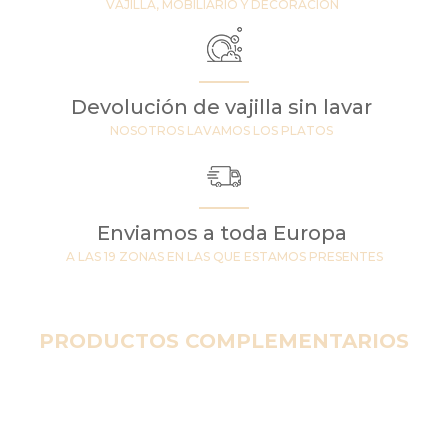
VAJILLA, MOBILIARIO Y DECORACIÓN
Devolución de vajilla sin lavar
NOSOTROS LAVAMOS LOS PLATOS
Enviamos a toda Europa
A LAS 19 ZONAS EN LAS QUE ESTAMOS PRESENTES
PRODUCTOS COMPLEMENTARIOS