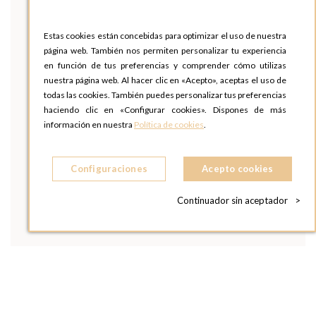
Estas cookies están concebidas para optimizar el uso de nuestra
página web. También nos permiten personalizar tu experiencia
en función de tus preferencias y comprender cómo utilizas
nuestra página web. Al hacer clic en «Acepto», aceptas el uso de
todas las cookies. También puedes personalizar tus preferencias
haciendo clic en «Configurar cookies». Dispones de más
información en nuestra
Política de cookies
.
Configuraciones
Acepto cookies
Continuador sin aceptador
>