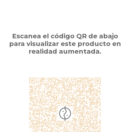
Escanea el código QR de abajo
para visualizar este producto en
realidad aumentada.