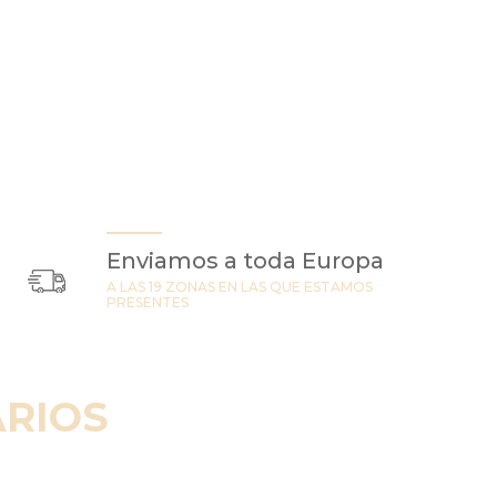
Enviamos a toda Europa
A LAS 19 ZONAS EN LAS QUE ESTAMOS
PRESENTES
RIOS