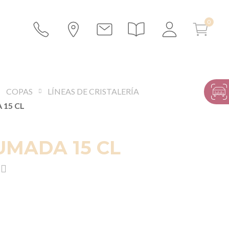
COPAS
LÍNEAS DE CRISTALERÍA
15 CL
MADA 15 CL