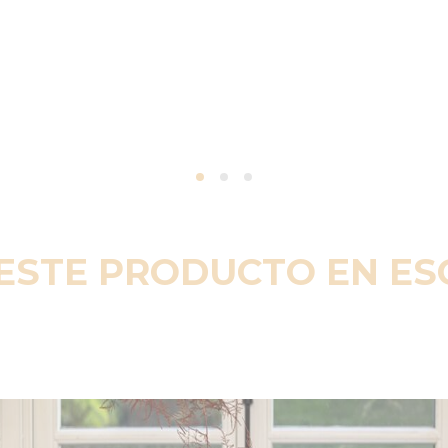
ESTE PRODUCTO EN E