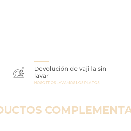
Devolución de vajilla sin
lavar
NOSOTROS LAVAMOS LOS PLATOS
DUCTOS COMPLEMENTA