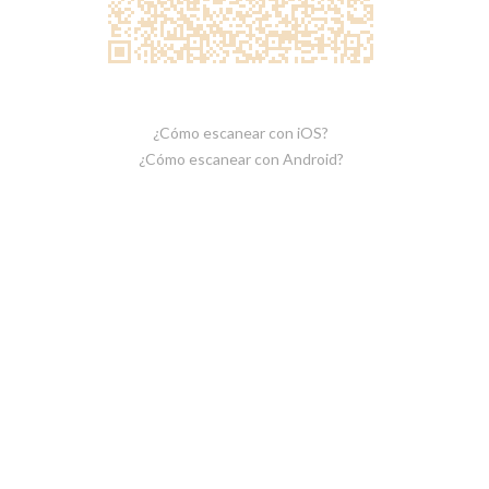
¿Cómo escanear con iOS?
¿Cómo escanear con Android?