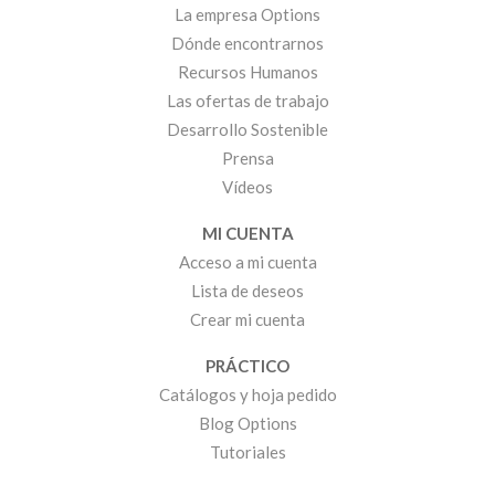
La empresa Options
Dónde encontrarnos
Recursos Humanos
Las ofertas de trabajo
Desarrollo Sostenible
Prensa
Vídeos
MI CUENTA
Acceso a mi cuenta
Lista de deseos
Crear mi cuenta
PRÁCTICO
Catálogos y hoja pedido
Blog Options
Tutoriales