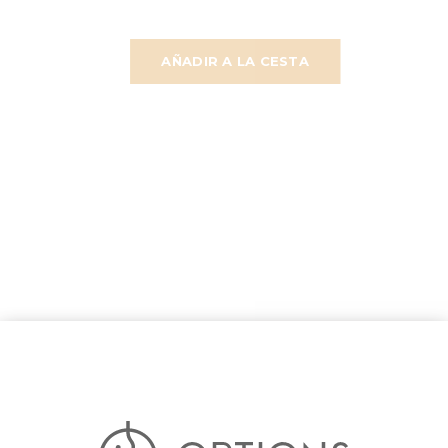
AÑADIR A LA CESTA