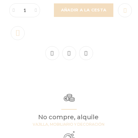
AÑADIR A LA CESTA
No compre, alquile
VAJILLA, MOBILIARIO Y DECORACIÓN