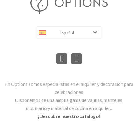
Español
En Options somos especialistas en el alquiler y decoración para
celebraciones
Disponemos de una amplia gama de vajillas, manteles,
mobiliario y material de cocina en alquiler..
¡Descubre nuestro catálogo!