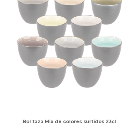
Bol taza Mix de colores surtidos 23cl