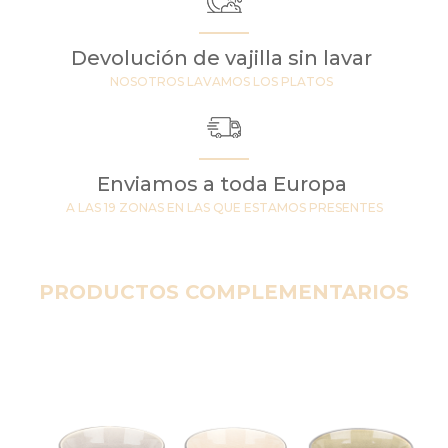
Devolución de vajilla sin lavar
NOSOTROS LAVAMOS LOS PLATOS
Enviamos a toda Europa
A LAS 19 ZONAS EN LAS QUE ESTAMOS PRESENTES
PRODUCTOS COMPLEMENTARIOS