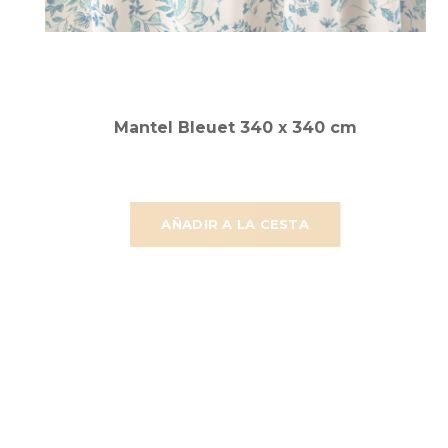
Mantel Bleuet 340 x 340 cm
AÑADIR A LA CESTA