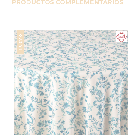
PRODUCTOS COMPLEMENTARIOS
NUEVO