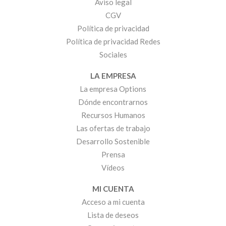
Aviso legal
CGV
Política de privacidad
Política de privacidad Redes
Sociales
LA EMPRESA
La empresa Options
Dónde encontrarnos
Recursos Humanos
Las ofertas de trabajo
Desarrollo Sostenible
Prensa
Vídeos
MI CUENTA
Acceso a mi cuenta
Lista de deseos