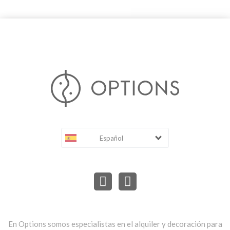
Español
En Options somos especialistas en el alquiler y decoración para