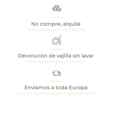
No compre, alquile
VAJILLA, MOBILIARIO Y DECORACIÓN
Devolución de vajilla sin lavar
NOSOTROS LAVAMOS LOS PLATOS
Enviamos a toda Europa
A LAS 19 ZONAS EN LAS QUE ESTAMOS PRESENTES