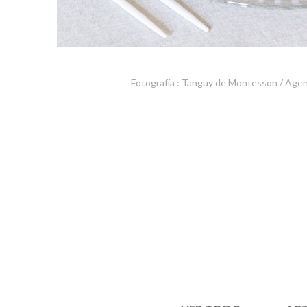
Fotografía : Tanguy de Montesson / Age