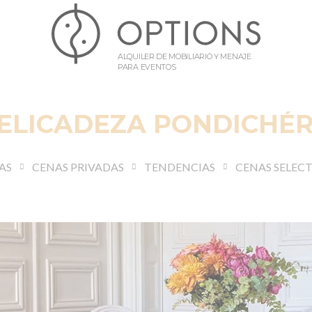
ALQUILER DE MOBILIARIO Y MENAJE
PARA EVENTOS
ELICADEZA PONDICHÉ
AS
CENAS PRIVADAS
TENDENCIAS
CENAS SELEC