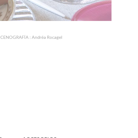
CENOGRAFÍA : Andréa Rocagel