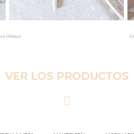
nce Oblique
ES
VER LOS PRODUCTOS