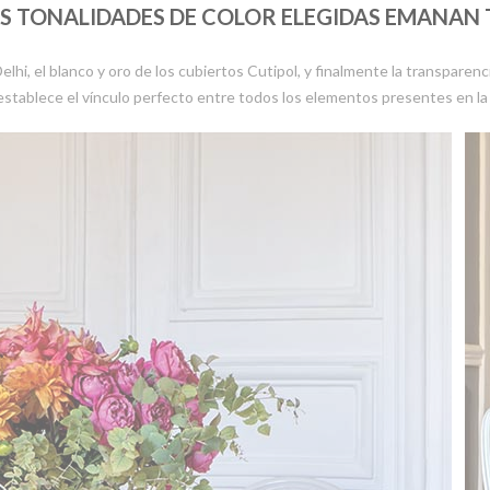
S TONALIDADES DE COLOR ELEGIDAS EMANAN
s Delhi, el blanco y oro de los cubiertos Cutipol, y finalmente la transpar
, establece el vínculo perfecto entre todos los elementos presentes en la