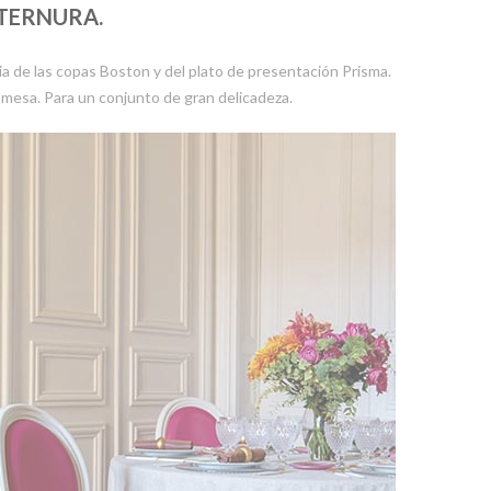
 TERNURA.
encia de las copas Boston y del plato de presentación Prisma.
 mesa. Para un conjunto de gran delicadeza.