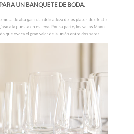
PARA UN BANQUETE DE BODA.
 mesa de alta gama. La delicadeza de los platos de efecto
ujoso a la puesta en escena. Por su parte, los vasos Moon
ado que evoca el gran valor de la unión entre dos seres.