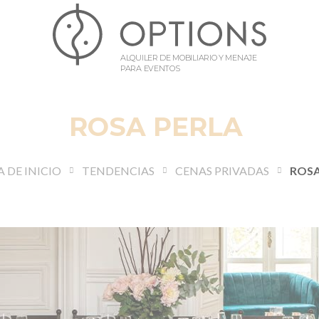
ALQUILER DE MOBILIARIO Y MENAJE
PARA EVENTOS
ROSA PERLA
 DE INICIO
TENDENCIAS
CENAS PRIVADAS
ROSA