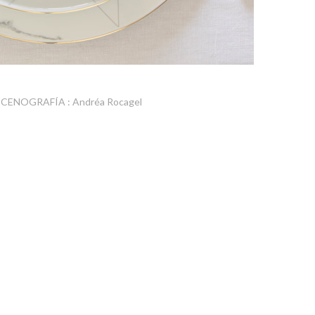
CENOGRAFÍA : Andréa Rocagel