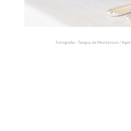
Fotografía : Tanguy de Montesson / Age