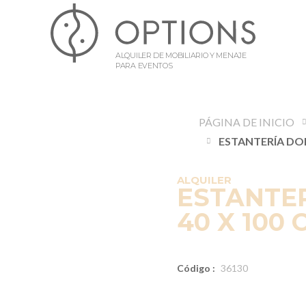
ALQUILER DE MOBILIARIO Y MENAJE
PARA EVENTOS
PÁGINA DE INICIO
ALQUILER
ESTANTE
40 X 100 
Código :
36130