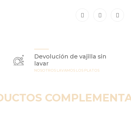
Devolución de vajilla sin
lavar
NOSOTROS LAVAMOS LOS PLATOS
DUCTOS COMPLEMENTA