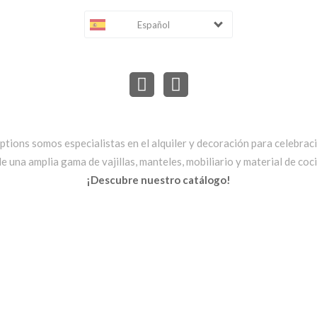
Español
ptions somos especialistas en el alquiler y decoración para celebrac
una amplia gama de vajillas, manteles, mobiliario y material de cocin
¡Descubre nuestro catálogo!