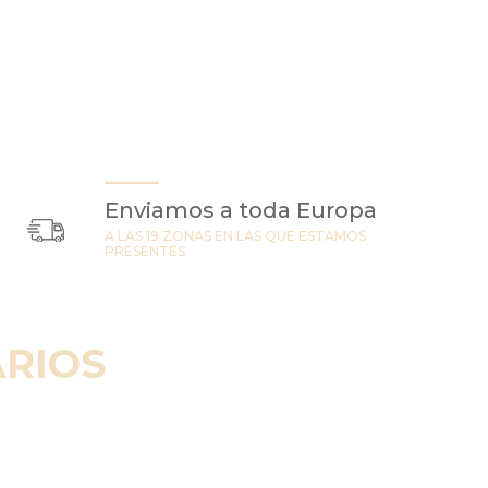
Enviamos a toda Europa
A LAS 19 ZONAS EN LAS QUE ESTAMOS
PRESENTES
RIOS