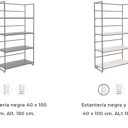
ería negra 40 x 100
Estantería negra y
m. Alt. 180 cm.
40 x 100 cm. ALt 1