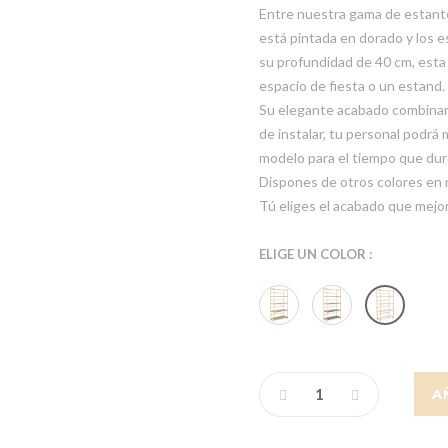
Entre nuestra gama de estante
está pintada en dorado y los 
su profundidad de 40 cm, esta 
espacio de fiesta o un estand.
Su elegante acabado combinará
de instalar, tu personal podrá 
modelo para el tiempo que dur
Dispones de otros colores en 
Tú eliges el acabado que mejo
ELIGE UN COLOR :
A