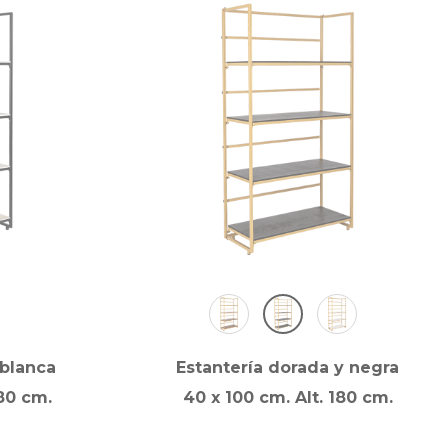
 blanca
Estantería dorada y negra
80 cm.
40 x 100 cm. Alt. 180 cm.