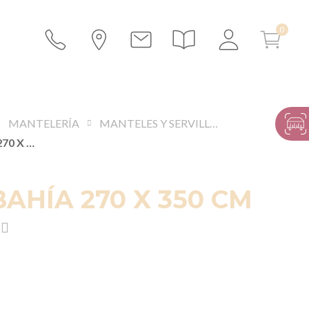
MANTELERÍA
MANTELES Y SERVILLETAS
MANTEL BAHÍA 270 X 350 CM
AHÍA 270 X 350 CM