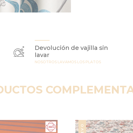
Devolución de vajilla sin
lavar
NOSOTROS LAVAMOS LOS PLATOS
DUCTOS COMPLEMENTA
NUEVO