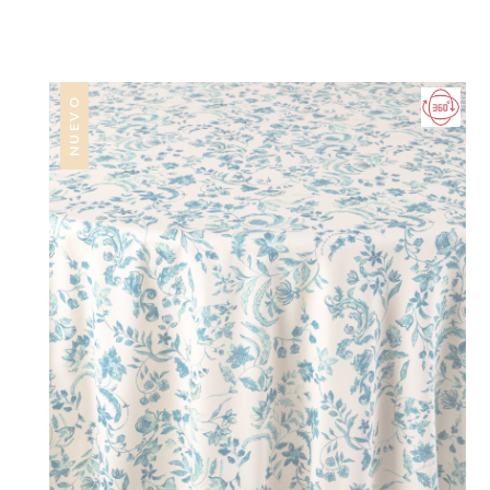
NUEVO