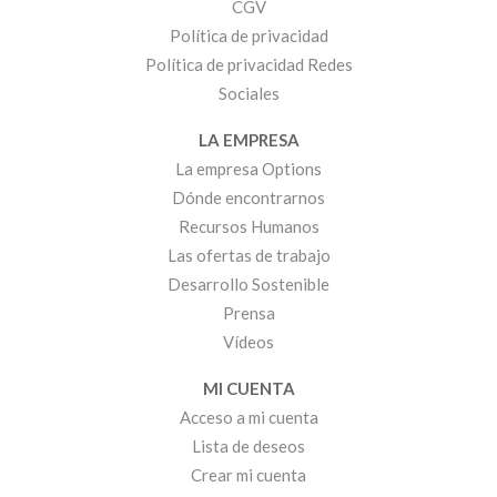
CGV
Política de privacidad
Política de privacidad Redes
Sociales
LA EMPRESA
La empresa Options
Dónde encontrarnos
Recursos Humanos
Las ofertas de trabajo
Desarrollo Sostenible
Prensa
Vídeos
MI CUENTA
Acceso a mi cuenta
Lista de deseos
Crear mi cuenta