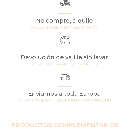
No compre, alquile
VAJILLA, MOBILIARIO Y DECORACIÓN
Devolución de vajilla sin lavar
NOSOTROS LAVAMOS LOS PLATOS
Enviamos a toda Europa
A LAS 19 ZONAS EN LAS QUE ESTAMOS PRESENTES
PRODUCTOS COMPLEMENTARIOS