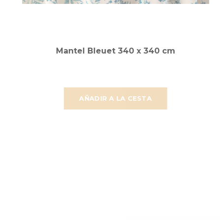
Mantel Bleuet 340 x 340 cm
AÑADIR A LA CESTA