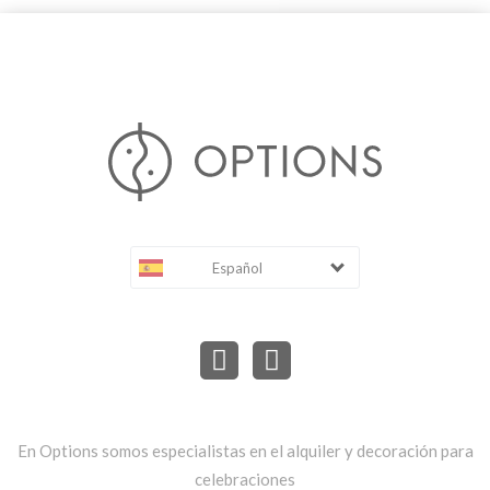
Español
En Options somos especialistas en el alquiler y decoración para
celebraciones