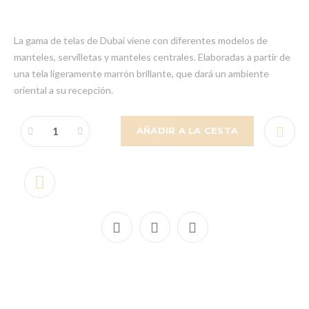
La gama de telas de Dubai viene con diferentes modelos de
manteles, servilletas y manteles centrales. Elaboradas a partir de
una tela ligeramente marrón brillante, que dará un ambiente
oriental a su recepción.
AÑADIR A LA CESTA