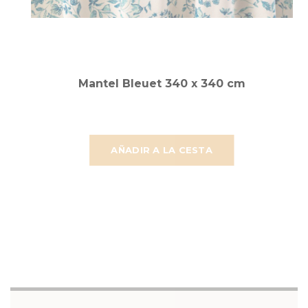
Mantel Bleuet 340 x 340 cm
AÑADIR A LA CESTA