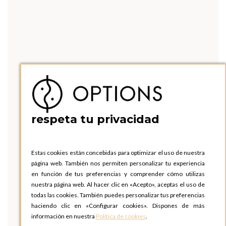
respeta tu privacidad
Estas cookies están concebidas para optimizar el uso de nuestra
página web. También nos permiten personalizar tu experiencia
en función de tus preferencias y comprender cómo utilizas
nuestra página web. Al hacer clic en «Acepto», aceptas el uso de
todas las cookies. También puedes personalizar tus preferencias
haciendo clic en «Configurar cookies». Dispones de más
información en nuestra
Política de cookies
.