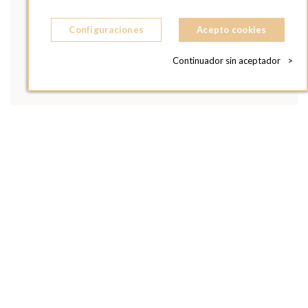
Configuraciones
Acepto cookies
Continuador sin aceptador
>