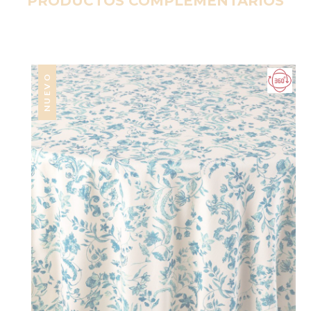
PRODUCTOS COMPLEMENTARIOS
NUEVO