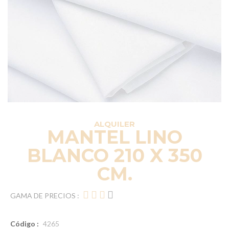
ALQUILER
MANTEL LINO
BLANCO 210 X 350
CM.
GAMA DE PRECIOS :
Código :
4265