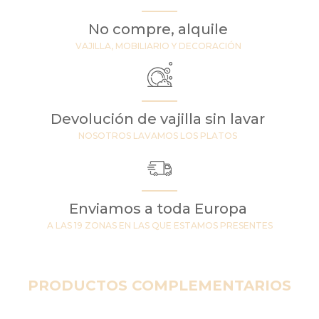
No compre, alquile
VAJILLA, MOBILIARIO Y DECORACIÓN
Devolución de vajilla sin lavar
NOSOTROS LAVAMOS LOS PLATOS
Enviamos a toda Europa
A LAS 19 ZONAS EN LAS QUE ESTAMOS PRESENTES
PRODUCTOS COMPLEMENTARIOS