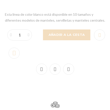
Esta línea de color blanco está disponible en 10 tamaños y
diferentes modelos de manteles, servilletas y manteles centrales.
AÑADIR A LA CESTA