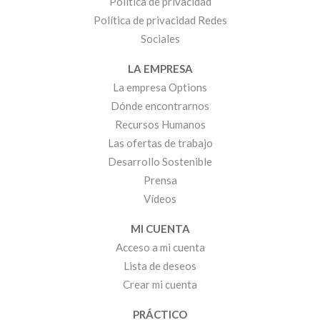
Política de privacidad
Política de privacidad Redes
Sociales
LA EMPRESA
La empresa Options
Dónde encontrarnos
Recursos Humanos
Las ofertas de trabajo
Desarrollo Sostenible
Prensa
Vídeos
MI CUENTA
Acceso a mi cuenta
Lista de deseos
Crear mi cuenta
PRÁCTICO