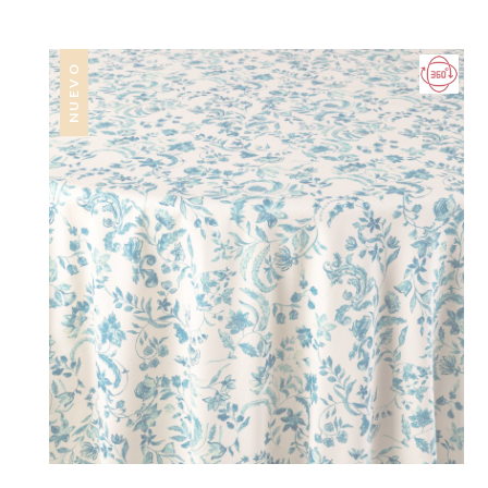
NUEVO