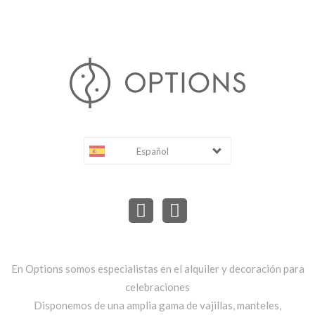
Español
En Options somos especialistas en el alquiler y decoración para
celebraciones
Disponemos de una amplia gama de vajillas, manteles,