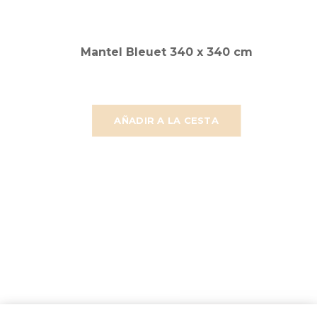
Mantel Bleuet 340 x 340 cm
AÑADIR A LA CESTA