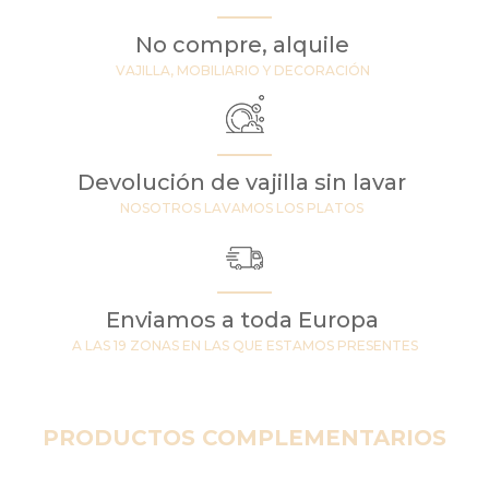
No compre, alquile
VAJILLA, MOBILIARIO Y DECORACIÓN
Devolución de vajilla sin lavar
NOSOTROS LAVAMOS LOS PLATOS
Enviamos a toda Europa
A LAS 19 ZONAS EN LAS QUE ESTAMOS PRESENTES
PRODUCTOS COMPLEMENTARIOS