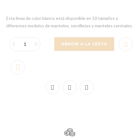
Esta línea de color blanco está disponible en 10 tamaños y
diferentes modelos de manteles, servilletas y manteles centrales.
AÑADIR A LA CESTA