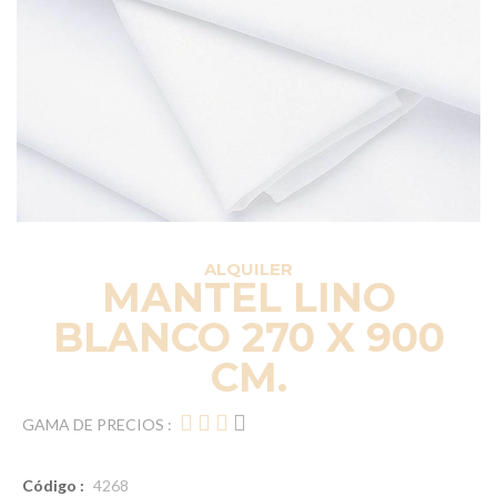
ALQUILER
MANTEL LINO
BLANCO 270 X 900
CM.
GAMA DE PRECIOS :
Código :
4268