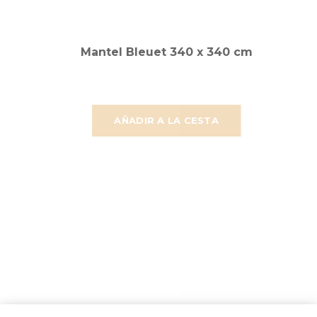
Mantel Bleuet 340 x 340 cm
AÑADIR A LA CESTA