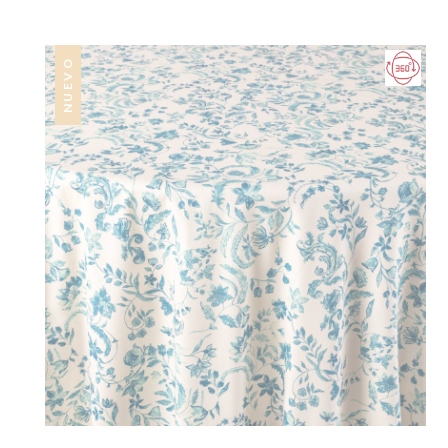
NUEVO