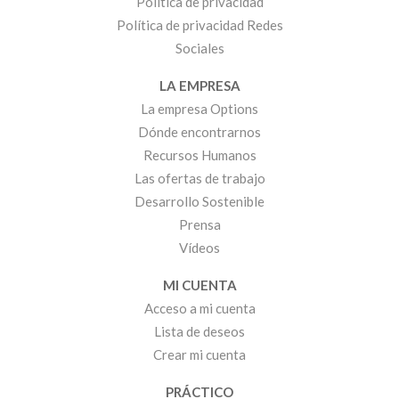
Política de privacidad
Política de privacidad Redes
Sociales
LA EMPRESA
La empresa Options
Dónde encontrarnos
Recursos Humanos
Las ofertas de trabajo
Desarrollo Sostenible
Prensa
Vídeos
MI CUENTA
Acceso a mi cuenta
Lista de deseos
Crear mi cuenta
PRÁCTICO