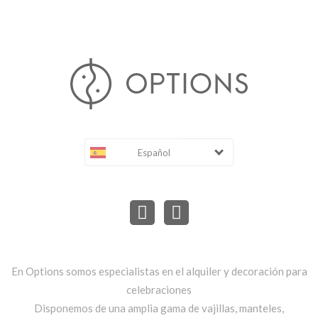
Español
En Options somos especialistas en el alquiler y decoración para
celebraciones
Disponemos de una amplia gama de vajillas, manteles,