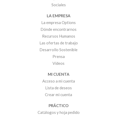
Sociales
LA EMPRESA
La empresa Options
Dónde encontrarnos
Recursos Humanos
Las ofertas de trabajo
Desarrollo Sostenible
Prensa
Vídeos
MI CUENTA
Acceso a mi cuenta
Lista de deseos
Crear mi cuenta
PRÁCTICO
Catálogos y hoja pedido