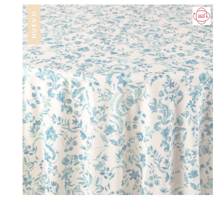
NUEVO