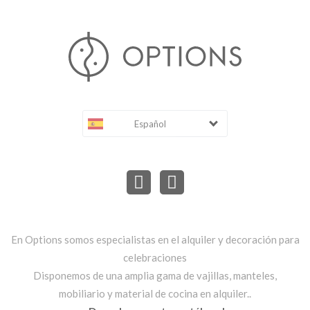
Español
En Options somos especialistas en el alquiler y decoración para
celebraciones
Disponemos de una amplia gama de vajillas, manteles,
mobiliario y material de cocina en alquiler..