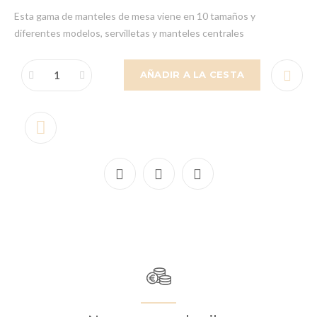
Esta gama de manteles de mesa viene en 10 tamaños y
diferentes modelos, servilletas y manteles centrales
AÑADIR A LA CESTA