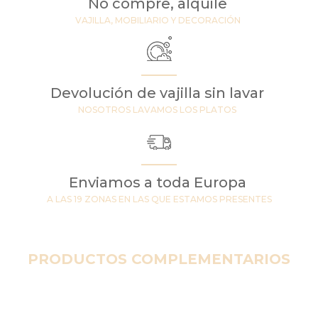
No compre, alquile
VAJILLA, MOBILIARIO Y DECORACIÓN
Devolución de vajilla sin lavar
NOSOTROS LAVAMOS LOS PLATOS
Enviamos a toda Europa
A LAS 19 ZONAS EN LAS QUE ESTAMOS PRESENTES
PRODUCTOS COMPLEMENTARIOS