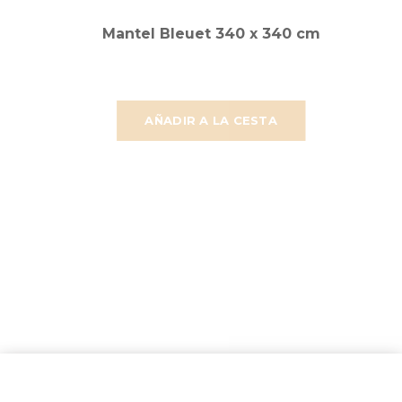
Mantel Bleuet 340 x 340 cm
AÑADIR A LA CESTA