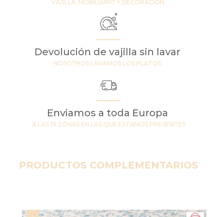
VAJILLA, MOBILIARIO Y DECORACIÓN
Devolución de vajilla sin lavar
NOSOTROS LAVAMOS LOS PLATOS
Enviamos a toda Europa
A LAS 19 ZONAS EN LAS QUE ESTAMOS PRESENTES
PRODUCTOS COMPLEMENTARIOS