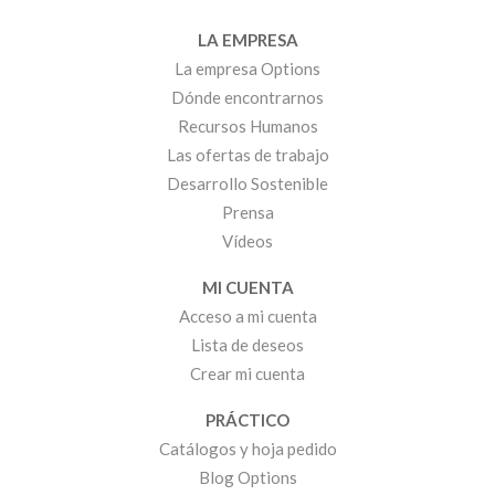
LA EMPRESA
La empresa Options
Dónde encontrarnos
Recursos Humanos
Las ofertas de trabajo
Desarrollo Sostenible
Prensa
Vídeos
MI CUENTA
Acceso a mi cuenta
Lista de deseos
Crear mi cuenta
PRÁCTICO
Catálogos y hoja pedido
Blog Options