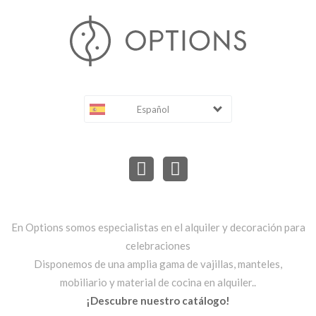
Español
En Options somos especialistas en el alquiler y decoración para
celebraciones
Disponemos de una amplia gama de vajillas, manteles,
mobiliario y material de cocina en alquiler..
¡Descubre nuestro catálogo!