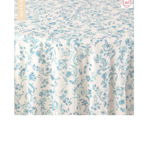
NUEVO