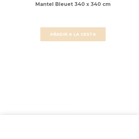
Mantel Bleuet 340 x 340 cm
AÑADIR A LA CESTA