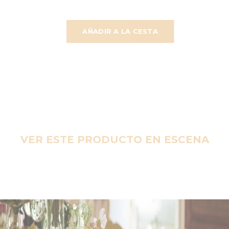
AÑADIR A LA CESTA
VER ESTE PRODUCTO EN ESCENA