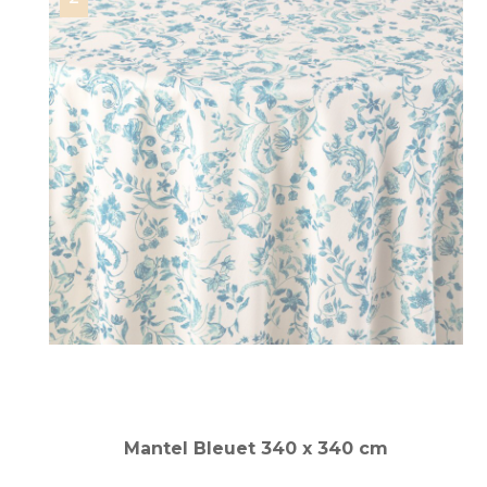
Mantel Bleuet 340 x 340 cm