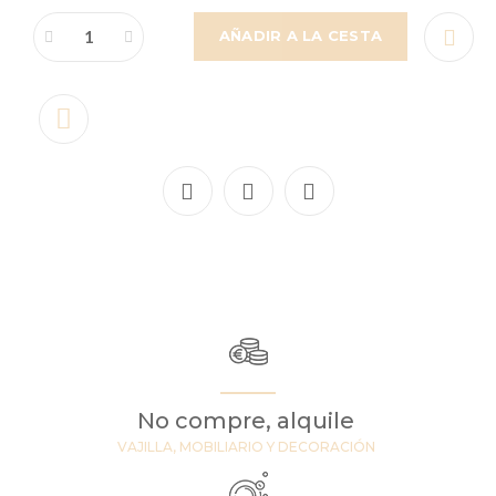
AÑADIR A LA CESTA
No compre, alquile
VAJILLA, MOBILIARIO Y DECORACIÓN