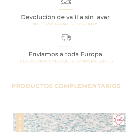
Devolución de vajilla sin lavar
NOSOTROS LAVAMOS LOS PLATOS
Enviamos a toda Europa
A LAS 19 ZONAS EN LAS QUE ESTAMOS PRESENTES
PRODUCTOS COMPLEMENTARIOS
NUEVO