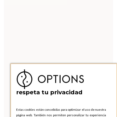
respeta tu privacidad
Estas cookies están concebidas para optimizar el uso de nuestra
página web. También nos permiten personalizar tu experiencia