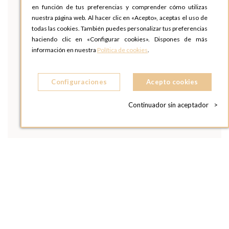
en función de tus preferencias y comprender cómo utilizas
nuestra página web. Al hacer clic en «Acepto», aceptas el uso de
todas las cookies. También puedes personalizar tus preferencias
haciendo clic en «Configurar cookies». Dispones de más
información en nuestra
Política de cookies
.
Configuraciones
Acepto cookies
Continuador sin aceptador
>