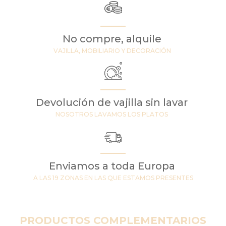
No compre, alquile
VAJILLA, MOBILIARIO Y DECORACIÓN
Devolución de vajilla sin lavar
NOSOTROS LAVAMOS LOS PLATOS
Enviamos a toda Europa
A LAS 19 ZONAS EN LAS QUE ESTAMOS PRESENTES
PRODUCTOS COMPLEMENTARIOS