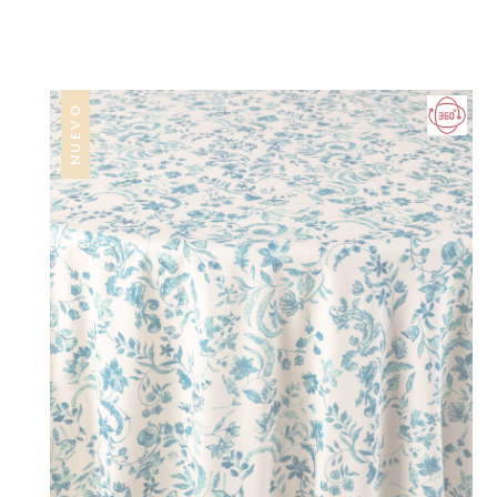
NUEVO