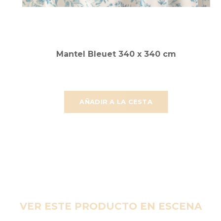
Mantel Bleuet 340 x 340 cm
AÑADIR A LA CESTA
VER ESTE PRODUCTO EN ESCENA