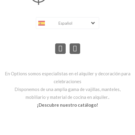
Español
En Options somos especialistas en el alquiler y decoración para
celebraciones
Disponemos de una amplia gama de vajillas, manteles,
mobiliario y material de cocina en alquiler..
¡Descubre nuestro catálogo!