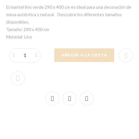
El mantel lino verde 290 x 400 cm es ideal para una decoración de
mesa auténtica y natural. Descubre los diferentes tamaños
disponibles.
Tamaño: 290 x 400 cm
Material: Lino
AÑADIR A LA CESTA