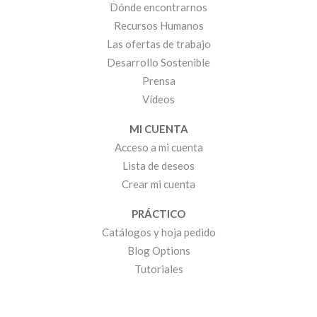
Dónde encontrarnos
Recursos Humanos
Las ofertas de trabajo
Desarrollo Sostenible
Prensa
Vídeos
MI CUENTA
Acceso a mi cuenta
Lista de deseos
Crear mi cuenta
PRÁCTICO
Catálogos y hoja pedido
Blog Options
Tutoriales