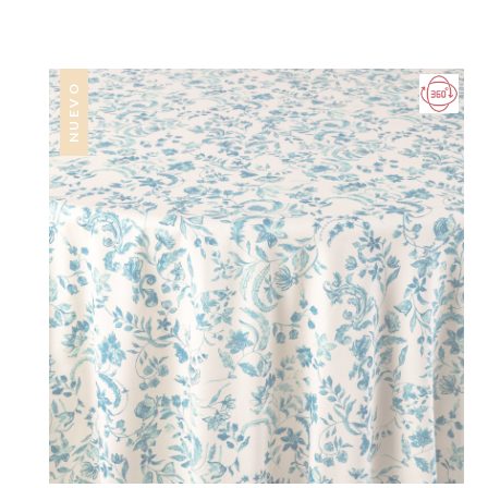
NUEVO