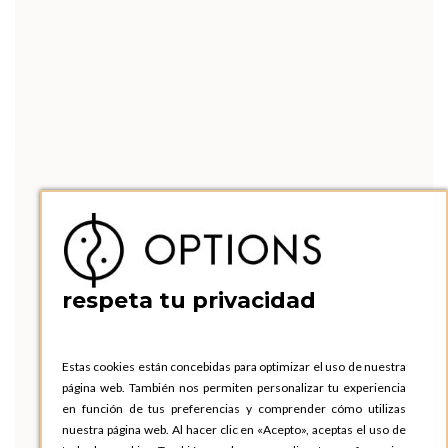
respeta tu privacidad
Estas cookies están concebidas para optimizar el uso de nuestra
página web. También nos permiten personalizar tu experiencia
en función de tus preferencias y comprender cómo utilizas
nuestra página web. Al hacer clic en «Acepto», aceptas el uso de