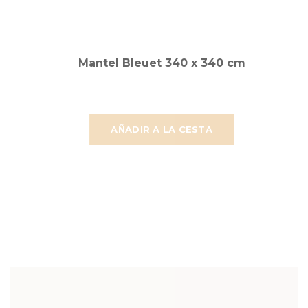
Mantel Bleuet 340 x 340 cm
AÑADIR A LA CESTA