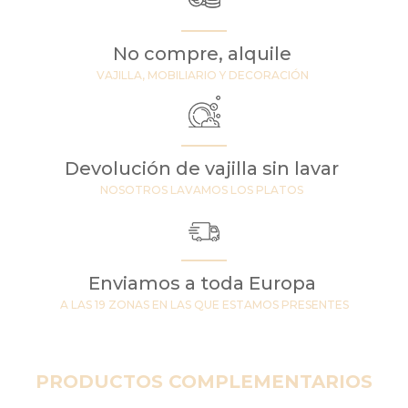
No compre, alquile
VAJILLA, MOBILIARIO Y DECORACIÓN
Devolución de vajilla sin lavar
NOSOTROS LAVAMOS LOS PLATOS
Enviamos a toda Europa
A LAS 19 ZONAS EN LAS QUE ESTAMOS PRESENTES
PRODUCTOS COMPLEMENTARIOS