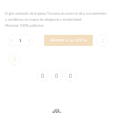
El gris satinado de la gama Toscana en acero le da a sus manteles
y servilletas un toque de elegancia y modernidad.
Material: 100% poliéster.
AÑADIR A LA CESTA