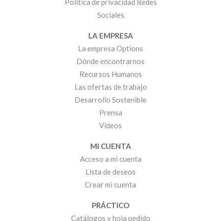
Política de privacidad Redes
Sociales
LA EMPRESA
La empresa Options
Dónde encontrarnos
Recursos Humanos
Las ofertas de trabajo
Desarrollo Sostenible
Prensa
Vídeos
MI CUENTA
Acceso a mi cuenta
Lista de deseos
Crear mi cuenta
PRÁCTICO
Catálogos y hoja pedido