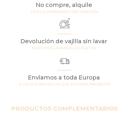
No compre, alquile
VAJILLA, MOBILIARIO Y DECORACIÓN
Devolución de vajilla sin lavar
NOSOTROS LAVAMOS LOS PLATOS
Enviamos a toda Europa
A LAS 19 ZONAS EN LAS QUE ESTAMOS PRESENTES
PRODUCTOS COMPLEMENTARIOS