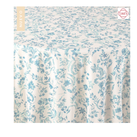
NUEVO