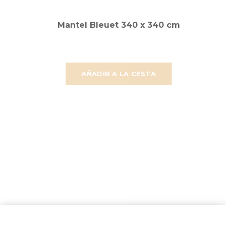
Mantel Bleuet 340 x 340 cm
AÑADIR A LA CESTA