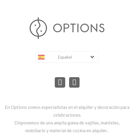
Español
En Options somos especialistas en el alquiler y decoración para
celebraciones
Disponemos de una amplia gama de vajillas, manteles,
mobiliario y material de cocina en alquiler..