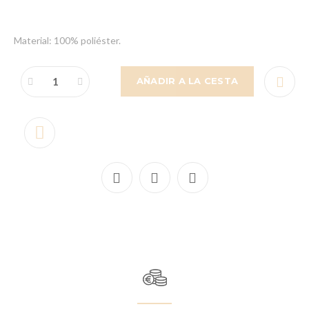
Material: 100% poliéster.
AÑADIR A LA CESTA