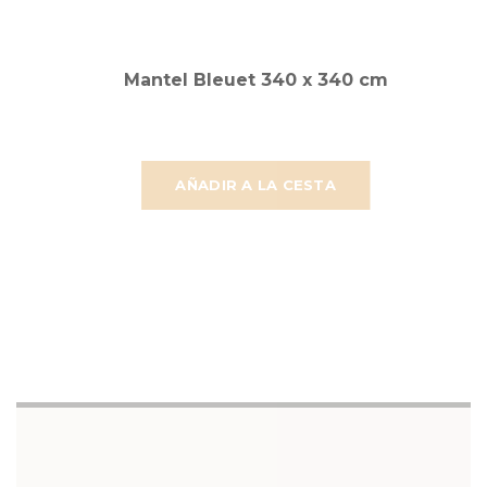
Mantel Bleuet 340 x 340 cm
AÑADIR A LA CESTA