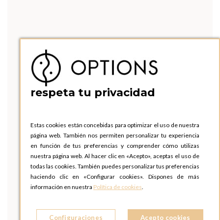
respeta tu privacidad
Estas cookies están concebidas para optimizar el uso de nuestra
página web. También nos permiten personalizar tu experiencia
en función de tus preferencias y comprender cómo utilizas
nuestra página web. Al hacer clic en «Acepto», aceptas el uso de
todas las cookies. También puedes personalizar tus preferencias
haciendo clic en «Configurar cookies». Dispones de más
información en nuestra
Política de cookies
.
Configuraciones
Acepto cookies