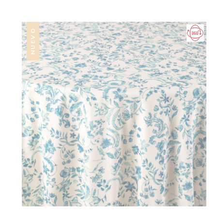
NUEVO