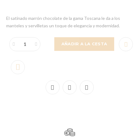
El satinado marrón chocolate de la gama Toscana le da a los
manteles y servilletas un toque de elegancia y modernidad.
AÑADIR A LA CESTA