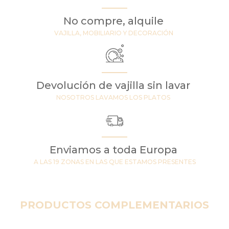
No compre, alquile
VAJILLA, MOBILIARIO Y DECORACIÓN
Devolución de vajilla sin lavar
NOSOTROS LAVAMOS LOS PLATOS
Enviamos a toda Europa
A LAS 19 ZONAS EN LAS QUE ESTAMOS PRESENTES
PRODUCTOS COMPLEMENTARIOS