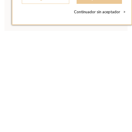
Continuador sin aceptador
>