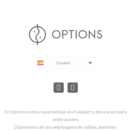
Español
En Options somos especialistas en el alquiler y decoración para
celebraciones
Disponemos de una amplia gama de vajillas, manteles,