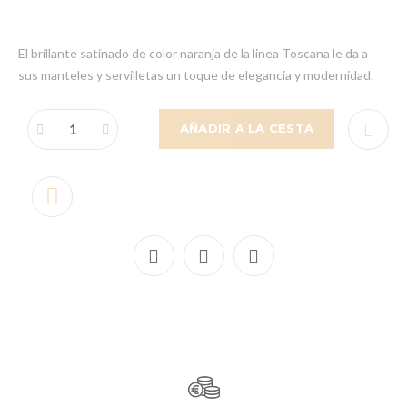
El brillante satinado de color naranja de la linea Toscana le da a
sus manteles y servilletas un toque de elegancia y modernidad.
AÑADIR A LA CESTA