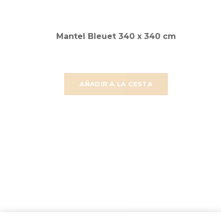
Mantel Bleuet 340 x 340 cm
AÑADIR A LA CESTA