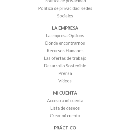
Política de privacidad
Política de privacidad Redes
Sociales
LA EMPRESA
La empresa Options
Dónde encontrarnos
Recursos Humanos
Las ofertas de trabajo
Desarrollo Sostenible
Prensa
Vídeos
MI CUENTA
Acceso a mi cuenta
Lista de deseos
Crear mi cuenta
PRÁCTICO