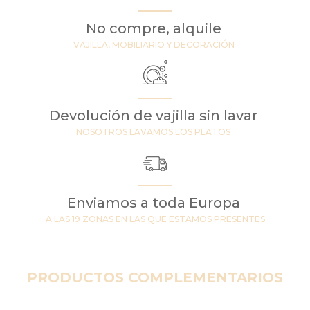
No compre, alquile
VAJILLA, MOBILIARIO Y DECORACIÓN
Devolución de vajilla sin lavar
NOSOTROS LAVAMOS LOS PLATOS
Enviamos a toda Europa
A LAS 19 ZONAS EN LAS QUE ESTAMOS PRESENTES
PRODUCTOS COMPLEMENTARIOS