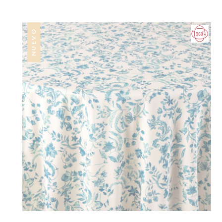
NUEVO