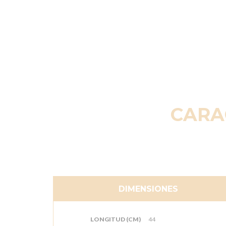
CARA
DIMENSIONES
LONGITUD (CM)
44