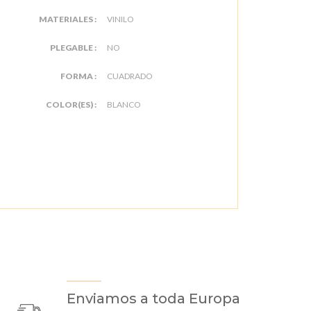
MATERIALES :
VINILO
PLEGABLE :
NO
FORMA :
CUADRADO
COLOR(ES) :
BLANCO
Enviamos a toda Europa