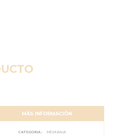
DUCTO
MÁS INFORMACIÓN
CATEGORIA :
MESA BAJA