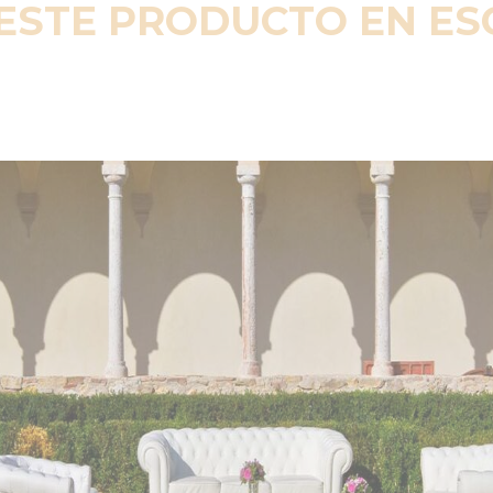
ESTE PRODUCTO EN E