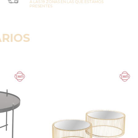
A LAS 19 ZONAS EN LAS QUE ESTAMOS
PRESENTES
RIOS