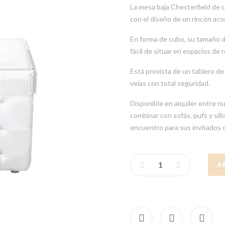
La mesa baja Chesterfield de 
con el diseño de un rincón aco
En forma de cubo, su tamaño d
fácil de situar en espacios de
Está provista de un tablero de
velas con total seguridad.
Disponible en alquiler entre n
combinar con sofás, pufs y sil
encuentro para sus invitados c
A