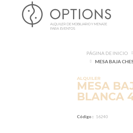
ALQUILER DE MOBILIARIO Y MENAJE
PARA EVENTOS
PÁGINA DE INICIO
ALQUILER
MESA BAJ
BLANCA 4
Código :
16240