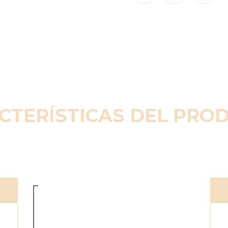
CTERÍSTICAS DEL PRO