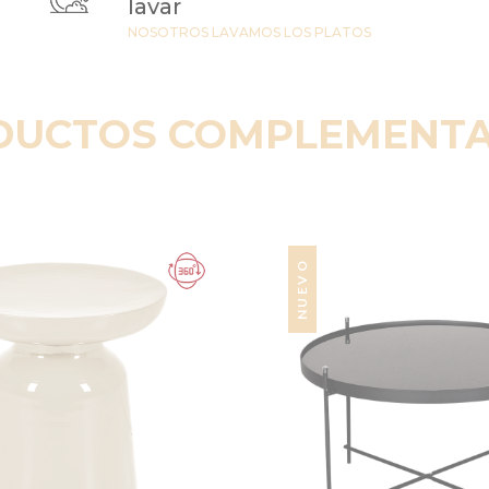
lavar
NOSOTROS LAVAMOS LOS PLATOS
DUCTOS COMPLEMENTA
NUEVO