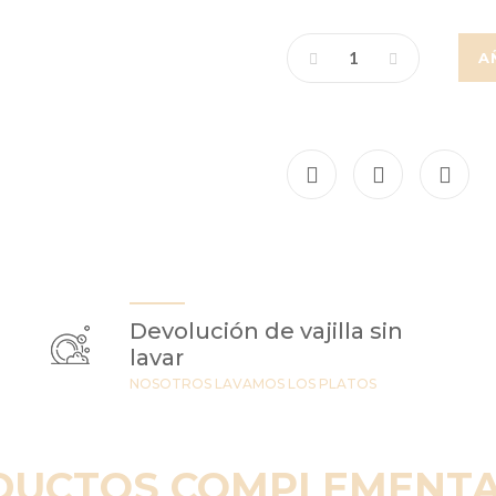
A
Devolución de vajilla sin
lavar
NOSOTROS LAVAMOS LOS PLATOS
DUCTOS COMPLEMENTA