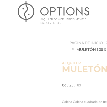
ALQUILER DE MOBILIARIO Y MENAJE
PARA EVENTOS
PÁGINA DE INICIO
ALQUILER
MULETÓN 
Código :
83
Colcha Colcha cuadrado de fie