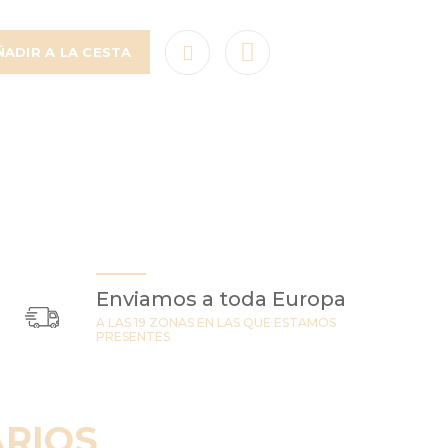
ÑADIR A LA CESTA
Enviamos a toda Europa
A LAS 19 ZONAS EN LAS QUE ESTAMOS
PRESENTES
RIOS