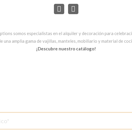
ptions somos especialistas en el alquiler y decoración para celebrac
una amplia gama de vajillas, manteles, mobiliario y material de cocin
¡Descubre nuestro catálogo!