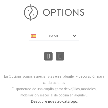
Español
En Options somos especialistas en el alquiler y decoración para
celebraciones
Disponemos de una amplia gama de vajillas, manteles,
mobiliario y material de cocina en alquiler..
¡Descubre nuestro catálogo!