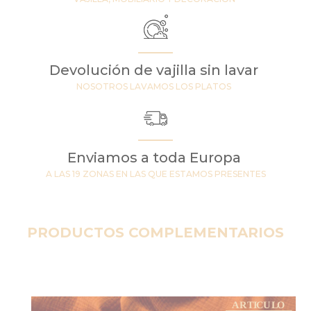
Devolución de vajilla sin lavar
NOSOTROS LAVAMOS LOS PLATOS
Enviamos a toda Europa
A LAS 19 ZONAS EN LAS QUE ESTAMOS PRESENTES
PRODUCTOS COMPLEMENTARIOS