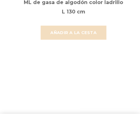
ML de gasa de algodón color ladrillo
L 130 cm
AÑADIR A LA CESTA