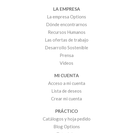
LA EMPRESA
La empresa Options
Dónde encontrarnos
Recursos Humanos
Las ofertas de trabajo
Desarrollo Sostenible
Prensa
Vídeos
MI CUENTA
Acceso a mi cuenta
Lista de deseos
Crear mi cuenta
PRÁCTICO
Catálogos y hoja pedido
Blog Options