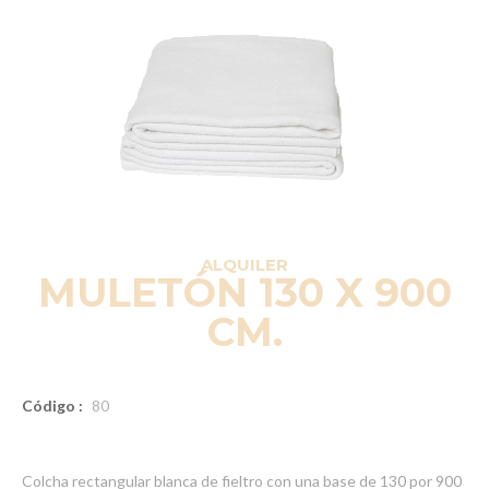
ALQUILER
MULETÓN 130 X 900
CM.
Código :
80
Colcha rectangular blanca de fieltro con una base de 130 por 900