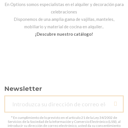
En Options somos especialistas en el alquiler y decoración para
celebraciones
Disponemos de una amplia gama de vajillas, manteles,
mobiliario y material de cocina en alquiler..
¡Descubre nuestro catálogo!
Newsletter
* En cumplimiento de lo previsto en el artículo 21 de la Ley 34/2002 de
Servicios de la Sociedad de la Información y Comercio Electrónico (LSSI), al
introducir su dirección de correo electrónico, usted da su consentimiento