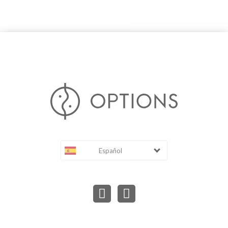
Español