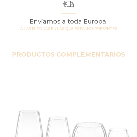
Enviamos a toda Europa
A LAS 19 ZONAS EN LAS QUE ESTAMOS PRESENTES
PRODUCTOS COMPLEMENTARIOS