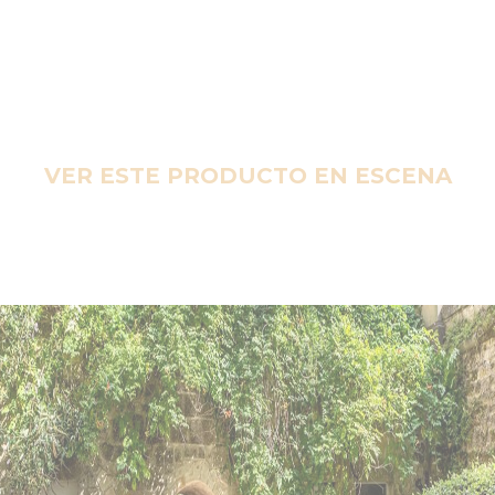
VER ESTE PRODUCTO EN ESCENA