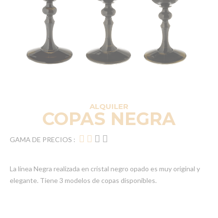
ALQUILER
COPAS NEGRA
GAMA DE PRECIOS :
La línea Negra realizada en cristal negro opado es muy original y
elegante. Tiene 3 modelos de copas disponibles.
Elementos