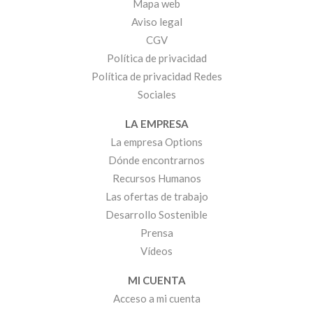
Mapa web
Aviso legal
CGV
Política de privacidad
Política de privacidad Redes
Sociales
LA EMPRESA
La empresa Options
Dónde encontrarnos
Recursos Humanos
Las ofertas de trabajo
Desarrollo Sostenible
Prensa
Vídeos
MI CUENTA
Acceso a mi cuenta