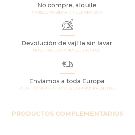
No compre, alquile
VAJILLA, MOBILIARIO Y DECORACIÓN
Devolución de vajilla sin lavar
NOSOTROS LAVAMOS LOS PLATOS
Enviamos a toda Europa
A LAS 19 ZONAS EN LAS QUE ESTAMOS PRESENTES
PRODUCTOS COMPLEMENTARIOS