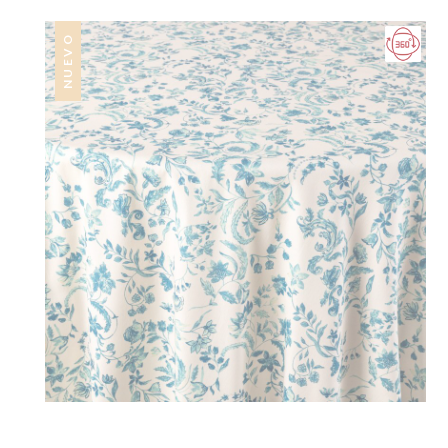
NUEVO