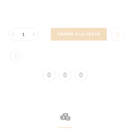
AÑADIR A LA CESTA