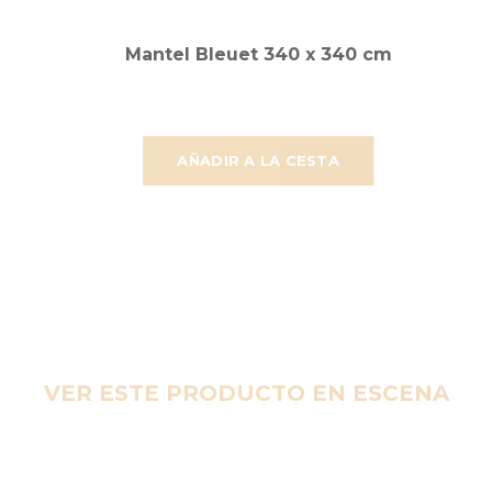
Mantel Bleuet 340 x 340 cm
AÑADIR A LA CESTA
VER ESTE PRODUCTO EN ESCENA