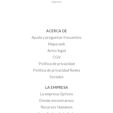
vigente.
ACERCA DE
Ayuda y preguntas frecuentes
Mapa web
Aviso legal
CGV
Política de privacidad
Política de privacidad Redes
Sociales
LA EMPRESA
La empresa Options
Dónde encontrarnos
Recursos Humanos