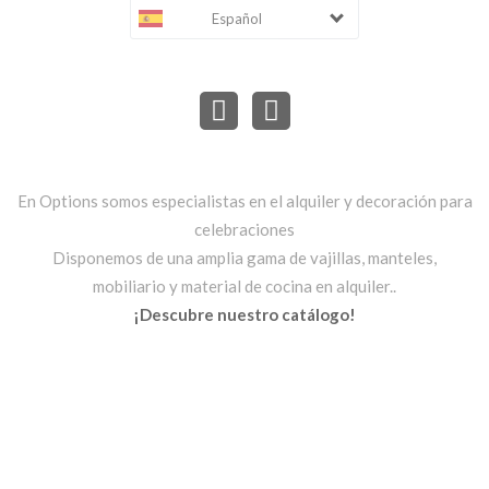
Español
En Options somos especialistas en el alquiler y decoración para
celebraciones
Disponemos de una amplia gama de vajillas, manteles,
mobiliario y material de cocina en alquiler..
¡Descubre nuestro catálogo!