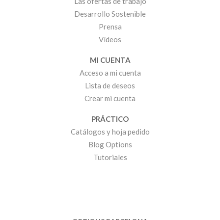
Las ofertas de trabajo
Desarrollo Sostenible
Prensa
Vídeos
MI CUENTA
Acceso a mi cuenta
Lista de deseos
Crear mi cuenta
PRÁCTICO
Catálogos y hoja pedido
Blog Options
Tutoriales