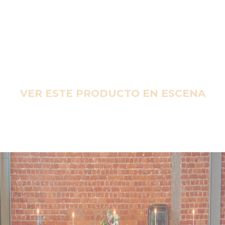
VER ESTE PRODUCTO EN ESCENA