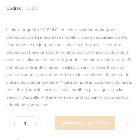
Código :
36159
El plato pequeño POPOLO, en colores variados, alegrará la
decoración de tu mesa. Este modelo vintage desparejado está
disponible en un juego de seis colores diferentes. La bonita
decoración floral pintada en el plato aporta la nota cálida. Sobre
un mantel blanco o de colores, puedes combinar la pieza pequeña
con el plato grande a juego. Ideal para servir un aperitivo o un
postre, armoniza perfectamente con los cubiertos de postre de
plata o de acero inoxidable. Y para completar tu servicio de mesa,
descubre todos los productos disponibles para alquilar en la
sección Vaisselle Vintage y entre nuestras gamas de cubiertos,
cristalería y porcelana.
AÑADIR A LA CESTA