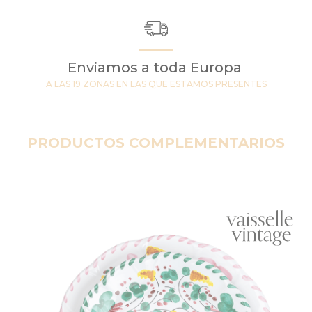
Enviamos a toda Europa
A LAS 19 ZONAS EN LAS QUE ESTAMOS PRESENTES
PRODUCTOS COMPLEMENTARIOS