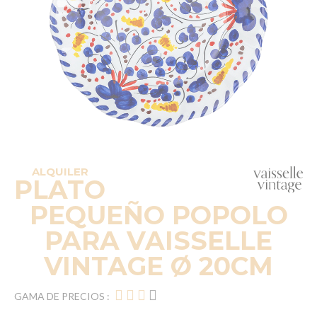
ALQUILER
PLATO
PEQUEÑO POPOLO
PARA VAISSELLE
VINTAGE Ø 20CM
GAMA DE PRECIOS :