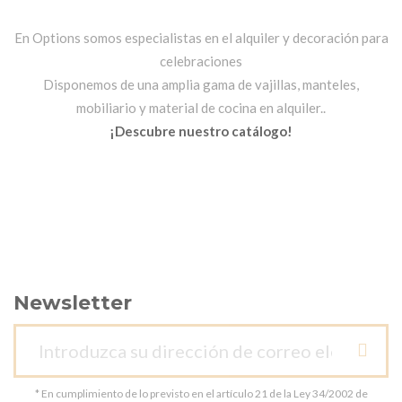
En Options somos especialistas en el alquiler y decoración para
celebraciones
Disponemos de una amplia gama de vajillas, manteles,
mobiliario y material de cocina en alquiler..
¡Descubre nuestro catálogo!
Newsletter
* En cumplimiento de lo previsto en el artículo 21 de la Ley 34/2002 de