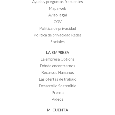
Ayuda y preguntas frecuentes
Mapa web
Aviso legal
CGV
Política de privacidad
Política de privacidad Redes
Sociales
LA EMPRESA
La empresa Options
Dónde encontrarnos
Recursos Humanos
Las ofertas de trabajo
Desarrollo Sostenible
Prensa
Vídeos
MI CUENTA