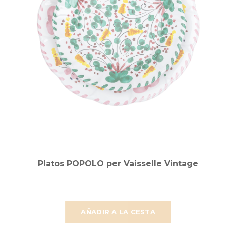
Platos POPOLO per Vaisselle Vintage
AÑADIR A LA CESTA