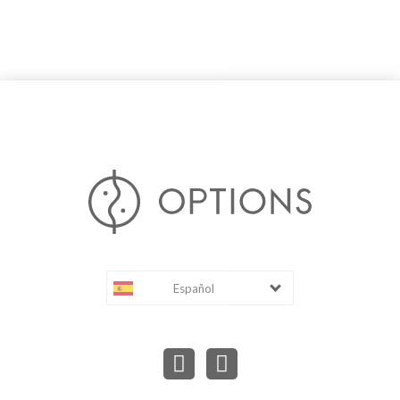
Español