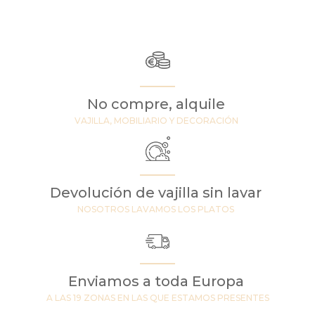
No compre, alquile
VAJILLA, MOBILIARIO Y DECORACIÓN
Devolución de vajilla sin lavar
NOSOTROS LAVAMOS LOS PLATOS
Enviamos a toda Europa
A LAS 19 ZONAS EN LAS QUE ESTAMOS PRESENTES