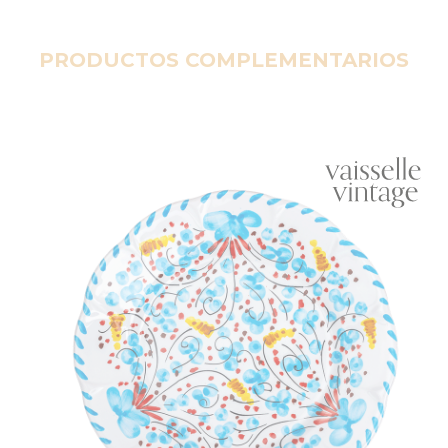
PRODUCTOS COMPLEMENTARIOS