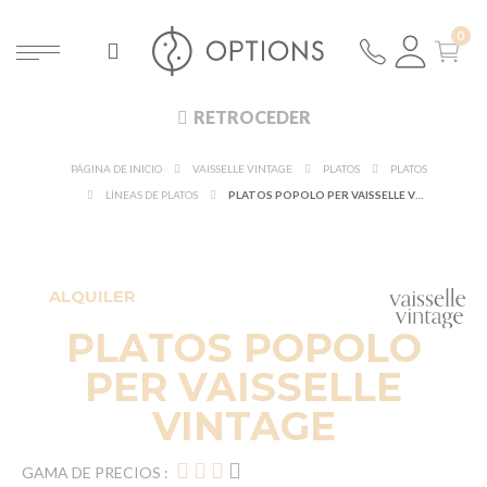
RETROCEDER
PÁGINA DE INICIO
VAISSELLE VINTAGE
PLATOS
PLATOS
LÍNEAS DE PLATOS
PLATOS POPOLO PER VAISSELLE VINTAGE
ALQUILER
PLATOS POPOLO
PER VAISSELLE
VINTAGE
GAMA DE PRECIOS :