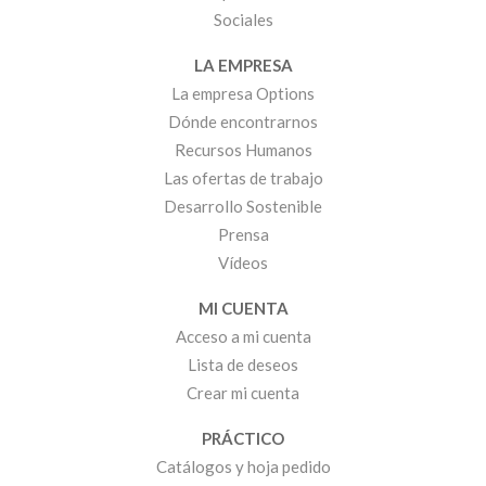
Sociales
LA EMPRESA
La empresa Options
Dónde encontrarnos
Recursos Humanos
Las ofertas de trabajo
Desarrollo Sostenible
Prensa
Vídeos
MI CUENTA
Acceso a mi cuenta
Lista de deseos
Crear mi cuenta
PRÁCTICO
Catálogos y hoja pedido