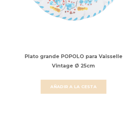
Plato grande POPOLO para Vaisselle
Vintage Ø 25cm
AÑADIR A LA CESTA