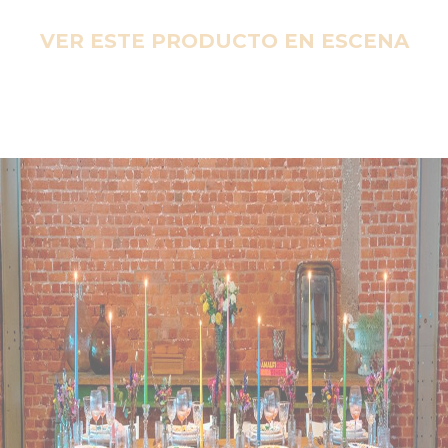
VER ESTE PRODUCTO EN ESCENA