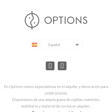
Español
En Options somos especialistas en el alquiler y decoración para
celebraciones
Disponemos de una amplia gama de vajillas, manteles,
mobiliario y material de cocina en alquiler..