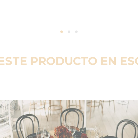
ESTE PRODUCTO EN E