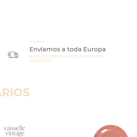
Enviamos a toda Europa
A LAS 19 ZONAS EN LAS QUE ESTAMOS
PRESENTES
RIOS