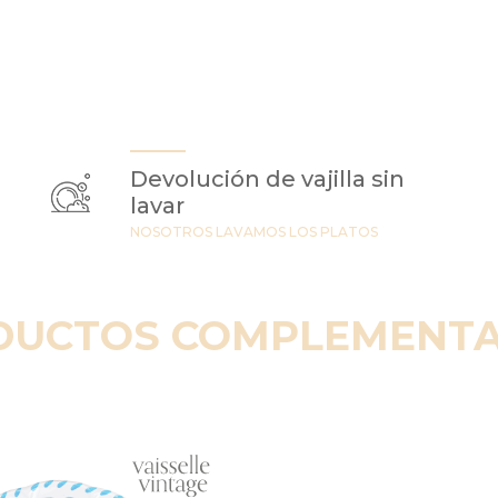
Devolución de vajilla sin
lavar
NOSOTROS LAVAMOS LOS PLATOS
DUCTOS COMPLEMENTA