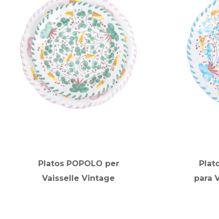
Platos POPOLO per
Plat
Vaisselle Vintage
para 