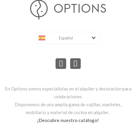
Español
En Options somos especialistas en el alquiler y decoración para
celebraciones
Disponemos de una amplia gama de vajillas, manteles,
mobiliario y material de cocina en alquiler..
¡Descubre nuestro catálogo!