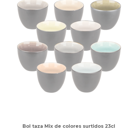
Bol taza Mix de colores surtidos 23cl