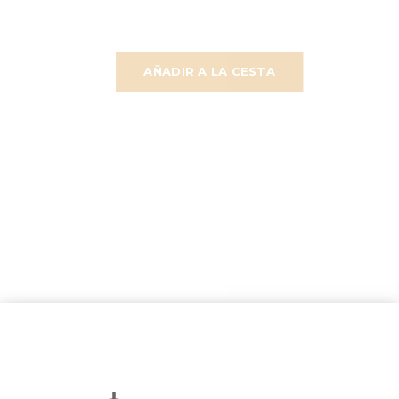
AÑADIR A LA CESTA