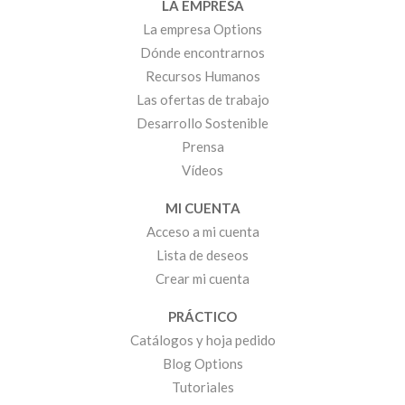
LA EMPRESA
La empresa Options
Dónde encontrarnos
Recursos Humanos
Las ofertas de trabajo
Desarrollo Sostenible
Prensa
Vídeos
MI CUENTA
Acceso a mi cuenta
Lista de deseos
Crear mi cuenta
PRÁCTICO
Catálogos y hoja pedido
Blog Options
Tutoriales