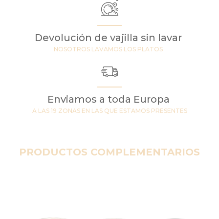
Devolución de vajilla sin lavar
NOSOTROS LAVAMOS LOS PLATOS
Enviamos a toda Europa
A LAS 19 ZONAS EN LAS QUE ESTAMOS PRESENTES
PRODUCTOS COMPLEMENTARIOS