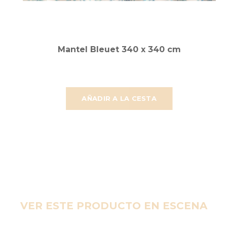
Mantel Bleuet 340 x 340 cm
AÑADIR A LA CESTA
VER ESTE PRODUCTO EN ESCENA