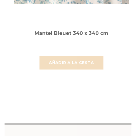
Mantel Bleuet 340 x 340 cm
AÑADIR A LA CESTA