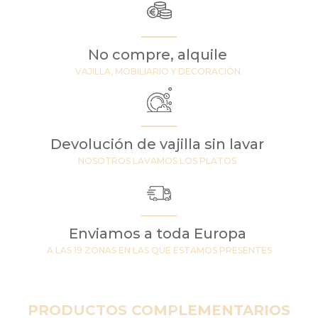
No compre, alquile
VAJILLA, MOBILIARIO Y DECORACIÓN
Devolución de vajilla sin lavar
NOSOTROS LAVAMOS LOS PLATOS
Enviamos a toda Europa
A LAS 19 ZONAS EN LAS QUE ESTAMOS PRESENTES
PRODUCTOS COMPLEMENTARIOS