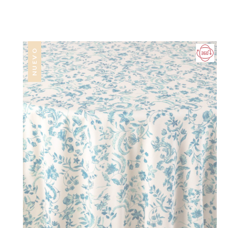
NUEVO