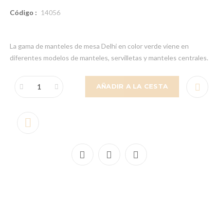
Código :
14056
La gama de manteles de mesa Delhi en color verde viene en
diferentes modelos de manteles, servilletas y manteles centrales.
AÑADIR A LA CESTA