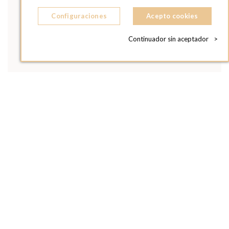
Configuraciones
Acepto cookies
Continuador sin aceptador
>