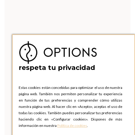
respeta tu privacidad
Estas cookies están concebidas para optimizar el uso de nuestra
página web. También nos permiten personalizar tu experiencia
en función de tus preferencias y comprender cómo utilizas
nuestra página web. Al hacer clic en «Acepto», aceptas el uso de
todas las cookies. También puedes personalizar tus preferencias
haciendo clic en «Configurar cookies». Dispones de más
información en nuestra
Política de cookies
.