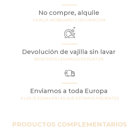
No compre, alquile
VAJILLA, MOBILIARIO Y DECORACIÓN
Devolución de vajilla sin lavar
NOSOTROS LAVAMOS LOS PLATOS
Enviamos a toda Europa
A LAS 19 ZONAS EN LAS QUE ESTAMOS PRESENTES
PRODUCTOS COMPLEMENTARIOS