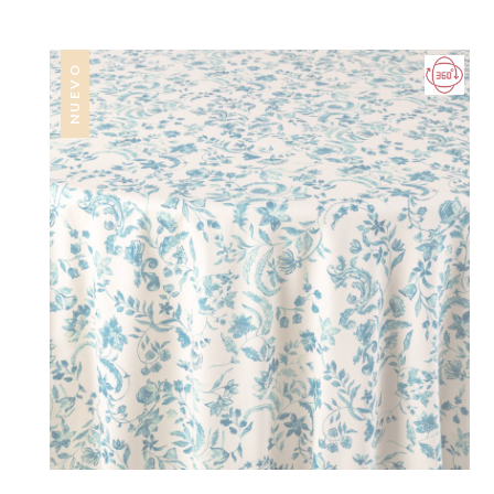
NUEVO