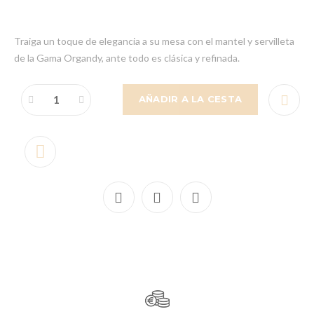
Traiga un toque de elegancia a su mesa con el mantel y servilleta
de la Gama Organdy, ante todo es clásica y refinada.
AÑADIR A LA CESTA