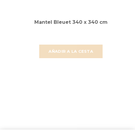
Mantel Bleuet 340 x 340 cm
AÑADIR A LA CESTA