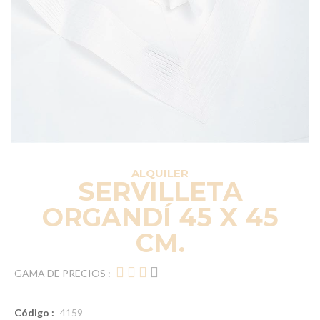
ALQUILER
SERVILLETA
ORGANDÍ 45 X 45
CM.
GAMA DE PRECIOS :
Código :
4159