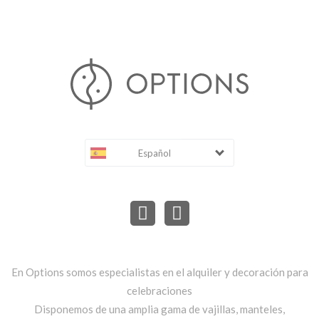
Español
En Options somos especialistas en el alquiler y decoración para
celebraciones
Disponemos de una amplia gama de vajillas, manteles,