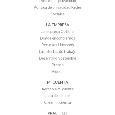
Política de privacidad
Política de privacidad Redes
Sociales
LA EMPRESA
La empresa Options
Dónde encontrarnos
Recursos Humanos
Las ofertas de trabajo
Desarrollo Sostenible
Prensa
Vídeos
MI CUENTA
Acceso a mi cuenta
Lista de deseos
Crear mi cuenta
PRÁCTICO